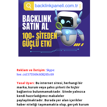
Reklam ve İletişim:
Skype:
live:.cid.575569c608265c69
Yasal Uyarı:
Bu internet sitesi, herhangi bir
marka, kurum veya şahıs şirketi ile hiçbir
bağlantısı bulunmamaktadır. Sitede yalnızca
kendi hazırladığımız makaleler
paylaşılmaktadır. Burada yer alan içerikler
haber niteliği taşımamakta olup, gerçek kurum