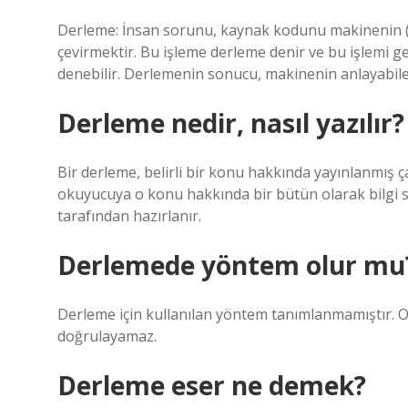
Derleme: İnsan sorunu, kaynak kodunu makinenin (kul
çevirmektir. Bu işleme derleme denir ve bu işlemi ger
denebilir. Derlemenin sonucu, makinenin anlayabilec
Derleme nedir, nasıl yazılır?
Bir derleme, belirli bir konu hakkında yayınlanmış ç
okuyucuya o konu hakkında bir bütün olarak bilgi s
tarafından hazırlanır.
Derlemede yöntem olur mu
Derleme için kullanılan yöntem tanımlanmamıştır. O
doğrulayamaz.
Derleme eser ne demek?