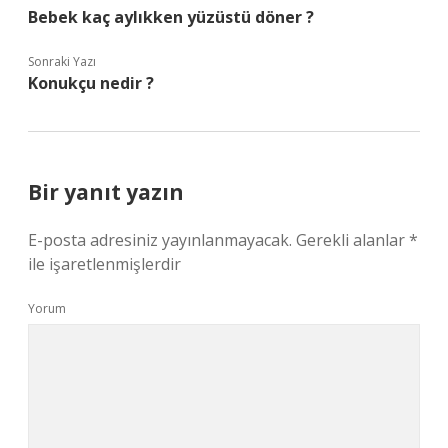
Bebek kaç aylıkken yüzüstü döner ?
Sonraki Yazı
Konukçu nedir ?
Bir yanıt yazın
E-posta adresiniz yayınlanmayacak.
Gerekli alanlar
*
ile işaretlenmişlerdir
Yorum