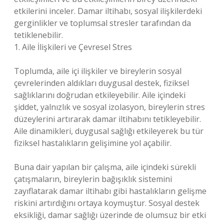
etkilerini inceler. Damar iltihabı, sosyal ilişkilerdeki
gerginlikler ve toplumsal stresler tarafından da
tetiklenebilir.
1. Aile İlişkileri ve Çevresel Stres
Toplumda, aile içi ilişkiler ve bireylerin sosyal
çevrelerinden aldıkları duygusal destek, fiziksel
sağlıklarını doğrudan etkileyebilir. Aile içindeki
şiddet, yalnızlık ve sosyal izolasyon, bireylerin stres
düzeylerini artırarak damar iltihabını tetikleyebilir.
Aile dinamikleri, duygusal sağlığı etkileyerek bu tür
fiziksel hastalıkların gelişimine yol açabilir.
Buna dair yapılan bir çalışma, aile içindeki sürekli
çatışmaların, bireylerin bağışıklık sistemini
zayıflatarak damar iltihabı gibi hastalıkların gelişme
riskini artırdığını ortaya koymuştur. Sosyal destek
eksikliği, damar sağlığı üzerinde de olumsuz bir etki