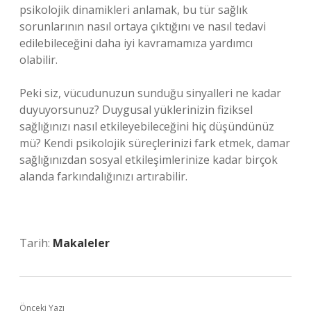
psikolojik dinamikleri anlamak, bu tür sağlık
sorunlarının nasıl ortaya çıktığını ve nasıl tedavi
edilebileceğini daha iyi kavramamıza yardımcı
olabilir.
Peki siz, vücudunuzun sunduğu sinyalleri ne kadar
duyuyorsunuz? Duygusal yüklerinizin fiziksel
sağlığınızı nasıl etkileyebileceğini hiç düşündünüz
mü? Kendi psikolojik süreçlerinizi fark etmek, damar
sağlığınızdan sosyal etkileşimlerinize kadar birçok
alanda farkındalığınızı artırabilir.
Tarih:
Makaleler
Önceki Yazı