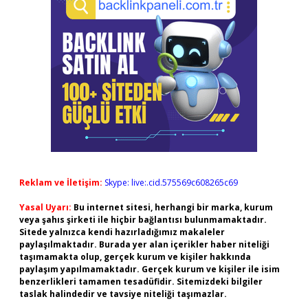
Reklam ve İletişim:
Skype: live:.cid.575569c608265c69
Yasal Uyarı:
Bu internet sitesi, herhangi bir marka, kurum
veya şahıs şirketi ile hiçbir bağlantısı bulunmamaktadır.
Sitede yalnızca kendi hazırladığımız makaleler
paylaşılmaktadır. Burada yer alan içerikler haber niteliği
taşımamakta olup, gerçek kurum ve kişiler hakkında
paylaşım yapılmamaktadır. Gerçek kurum ve kişiler ile isim
benzerlikleri tamamen tesadüfidir. Sitemizdeki bilgiler
taslak halindedir ve tavsiye niteliği taşımazlar.