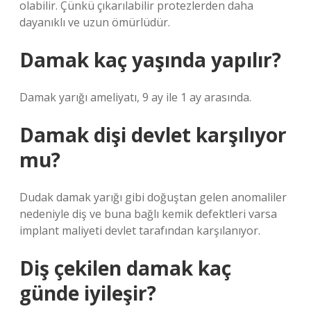
olabilir. Çünkü çıkarılabilir protezlerden daha
dayanıklı ve uzun ömürlüdür.
Damak kaç yaşında yapılır?
Damak yarığı ameliyatı, 9 ay ile 1 ay arasında.
Damak dişi devlet karşılıyor
mu?
Dudak damak yarığı gibi doğuştan gelen anomaliler
nedeniyle diş ve buna bağlı kemik defektleri varsa
implant maliyeti devlet tarafından karşılanıyor.
Diş çekilen damak kaç
günde iyileşir?