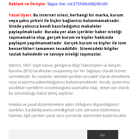
Reklam ve İletişim:
Skype: live:.cid.575569c608265c69
Yasal Uyarı:
Bu internet sitesi, herhangi bir marka, kurum
veya şahıs şirketi ile hiçbir bağlantısı bulunmamaktadır.
Sitede yalnızca kendi hazırladığımız makaleler
paylaşılmaktadır. Burada yer alan içerikler haber niteliği
taşımamakta olup, gerçek kurum ve kişiler hakkında
paylaşım yapılmamaktadır. Gerçek kurum ve kişiler ile isim
benzerlikleri tamamen tesadüfidir. Sitemizdeki bilgiler
taslak halindedir ve tavsiye niteliği taşımazlar.
Sitemiz, 5651 Sayılı Kanun gereğince Bilgi Teknolojileri ve İletişim
Kurumu (BTK) tarafından onaylanmış bir Yer Sağlayıcı olarak hizmet
vermektedir. Bu nedenle, sitedeki içerikleri proaktif olarak denetleme
veya araştırma yükümlülüğümüz bulunmamaktadır. Ancak, üyelerimiz
yazdıkları içeriklerin sorumluluğunu taşımakta olup, siteye üye olarak
bu sorumluluğu kabul etmiş sayılırlar.
Hukuka ve yasal düzenlemelere aykırı olduğunu düşündüğünüz
içerikleri,
backlinkpanelicomtr@gmail.com
adresine bildirmeniz
halinde, ilgili içerikler yasal süre içerisinde sitemizden kaldırılacaktır.
Arama