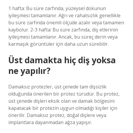
1 hafta: Bu süre zarfında, yüzeysel dokunun
iyileşmesi tamamlanır. Ağrı ve rahatsızlık genellikle
bu süre zarfında önemli ölçüde azalır veya tamamen
kaybolur. 2-3 hafta: Bu süre zarfında, diş etlerinin
iyileşmesi tamamlanır. Ancak, bu süreç derin veya
karmaşık görüntüler için daha uzun sürebilir.
Üst damakta hiç diş yoksa
ne yapılır?
Damaksız protezler, üst çenede tam dişsizlik
olduğunda önerilen bir protez türüdür. Bu protez,
üst çenede dişleri eksik olan ve damak bölgesini
kapatacak bir protezin uygun olmadığı kişiler için
önerilir. Damaksız protez, doğal dişlere veya
implantlara dayanmadan ağza yapışır.