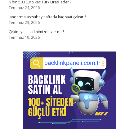
6 bin 500 Euro kaç Türk Lirası eder ?
Temmuz 24, 2026
Jandarma astsubay haftada kaç saat çalışır ?
Temmuz 23, 2026
Çekim yasası dinimizde var mı ?
Temmuz 19, 2026