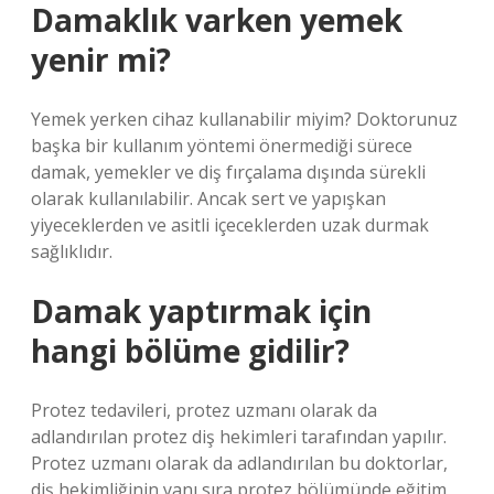
Damaklık varken yemek
yenir mi?
Yemek yerken cihaz kullanabilir miyim? Doktorunuz
başka bir kullanım yöntemi önermediği sürece
damak, yemekler ve diş fırçalama dışında sürekli
olarak kullanılabilir. Ancak sert ve yapışkan
yiyeceklerden ve asitli içeceklerden uzak durmak
sağlıklıdır.
Damak yaptırmak için
hangi bölüme gidilir?
Protez tedavileri, protez uzmanı olarak da
adlandırılan protez diş hekimleri tarafından yapılır.
Protez uzmanı olarak da adlandırılan bu doktorlar,
diş hekimliğinin yanı sıra protez bölümünde eğitim