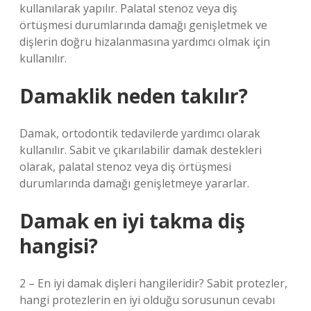
kullanılarak yapılır. Palatal stenoz veya diş
örtüşmesi durumlarında damağı genişletmek ve
dişlerin doğru hizalanmasına yardımcı olmak için
kullanılır.
Damaklik neden takılır?
Damak, ortodontik tedavilerde yardımcı olarak
kullanılır. Sabit ve çıkarılabilir damak destekleri
olarak, palatal stenoz veya diş örtüşmesi
durumlarında damağı genişletmeye yararlar.
Damak en iyi takma diş
hangisi?
2 – En iyi damak dişleri hangileridir? Sabit protezler,
hangi protezlerin en iyi olduğu sorusunun cevabı