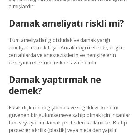
almışlardır.
Damak ameliyatı riskli mi?
Tüm ameliyatlar gibi dudak ve damak yarığı
ameliyatı da risk taşır. Ancak doğru ellerde, doğru
cerrahlarda ve anestezistlerin ve hemşirelerin
deneyimli ellerinde risk en aza indirilir.
Damak yaptırmak ne
demek?
Eksik dişlerini değiştirmek ve sağlıklı ve kendine
güvenen bir gülümsemeye sahip olmak için insanlar
tam veya yarım damak protezleri kullanırlar. Bu tip
protezler akrilik (plastik) veya metalden yapılır.