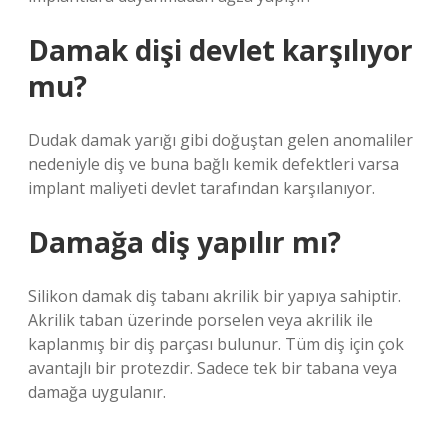
Damak dişi devlet karşılıyor
mu?
Dudak damak yarığı gibi doğuştan gelen anomaliler
nedeniyle diş ve buna bağlı kemik defektleri varsa
implant maliyeti devlet tarafından karşılanıyor.
Damağa diş yapılır mı?
Silikon damak diş tabanı akrilik bir yapıya sahiptir.
Akrilik taban üzerinde porselen veya akrilik ile
kaplanmış bir diş parçası bulunur. Tüm diş için çok
avantajlı bir protezdir. Sadece tek bir tabana veya
damağa uygulanır.