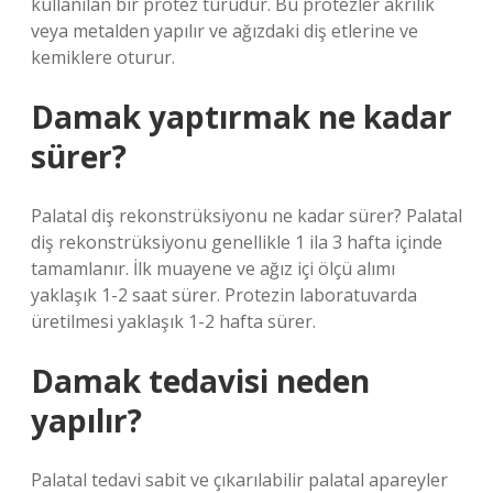
kullanılan bir protez türüdür. Bu protezler akrilik
veya metalden yapılır ve ağızdaki diş etlerine ve
kemiklere oturur.
Damak yaptırmak ne kadar
sürer?
Palatal diş rekonstrüksiyonu ne kadar sürer? Palatal
diş rekonstrüksiyonu genellikle 1 ila 3 hafta içinde
tamamlanır. İlk muayene ve ağız içi ölçü alımı
yaklaşık 1-2 saat sürer. Protezin laboratuvarda
üretilmesi yaklaşık 1-2 hafta sürer.
Damak tedavisi neden
yapılır?
Palatal tedavi sabit ve çıkarılabilir palatal apareyler