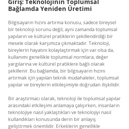
Giriş: Teknolojinin Toplumsal
Bağlamda Yeniden Üretimi
Bilgisayarın hızını artırma konusu, sadece bireysel
bir teknoloji sorunu değil, aynı zamanda toplumsal
yapıların ve kültürel pratiklerin şekillendirdiği bir
mesele olarak karşımıza çıkmaktadır. Teknoloji,
bireylerin hayatını kolaylaştırmak için var olsa da,
kullanımı genellikle toplumsal normlara, değer
yargılarına ve kültürel pratiklere bağlı olarak
şekillenir. Bu bağlamda, bir bilgisayarın hızını
artırmak için yapılan teknik müdahaleler, toplumsal
yapılar ve bireylerin etkileşimiyle doğrudan ilişkilidir.
Bir araştırmacı olarak, teknoloji ile toplumsal yapılar
arasındaki etkileşimi anlamaya çalışırken, insanların
teknolojiye nasıl yaklaştıkları ve teknolojiyi nasıl
kullandıkları konusunda derin bir anlayış
geliştirmek önemlidir. Erkeklerin genellikle