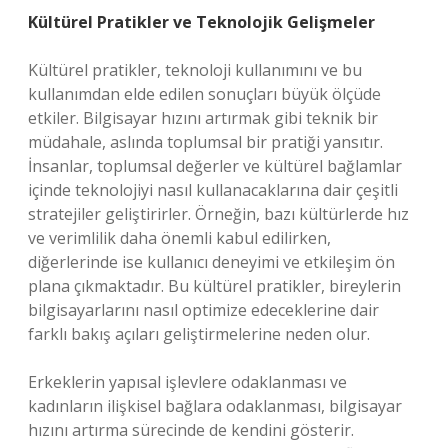
Kültürel Pratikler ve Teknolojik Gelişmeler
Kültürel pratikler, teknoloji kullanımını ve bu
kullanımdan elde edilen sonuçları büyük ölçüde
etkiler. Bilgisayar hızını artırmak gibi teknik bir
müdahale, aslında toplumsal bir pratiği yansıtır.
İnsanlar, toplumsal değerler ve kültürel bağlamlar
içinde teknolojiyi nasıl kullanacaklarına dair çeşitli
stratejiler geliştirirler. Örneğin, bazı kültürlerde hız
ve verimlilik daha önemli kabul edilirken,
diğerlerinde ise kullanıcı deneyimi ve etkileşim ön
plana çıkmaktadır. Bu kültürel pratikler, bireylerin
bilgisayarlarını nasıl optimize edeceklerine dair
farklı bakış açıları geliştirmelerine neden olur.
Erkeklerin yapısal işlevlere odaklanması ve
kadınların ilişkisel bağlara odaklanması, bilgisayar
hızını artırma sürecinde de kendini gösterir.