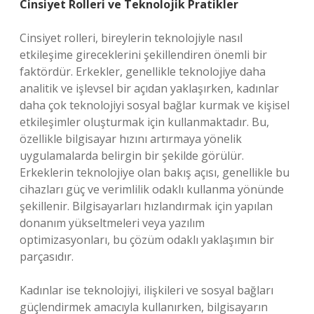
Cinsiyet Rolleri ve Teknolojik Pratikler
Cinsiyet rolleri, bireylerin teknolojiyle nasıl
etkileşime gireceklerini şekillendiren önemli bir
faktördür. Erkekler, genellikle teknolojiye daha
analitik ve işlevsel bir açıdan yaklaşırken, kadınlar
daha çok teknolojiyi sosyal bağlar kurmak ve kişisel
etkileşimler oluşturmak için kullanmaktadır. Bu,
özellikle bilgisayar hızını artırmaya yönelik
uygulamalarda belirgin bir şekilde görülür.
Erkeklerin teknolojiye olan bakış açısı, genellikle bu
cihazları güç ve verimlilik odaklı kullanma yönünde
şekillenir. Bilgisayarları hızlandırmak için yapılan
donanım yükseltmeleri veya yazılım
optimizasyonları, bu çözüm odaklı yaklaşımın bir
parçasıdır.
Kadınlar ise teknolojiyi, ilişkileri ve sosyal bağları
güçlendirmek amacıyla kullanırken, bilgisayarın