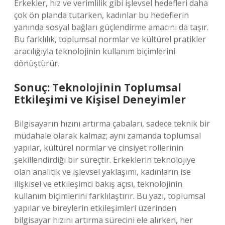
Erkekler, hız ve verimlilik gibi işlevsel hedefleri daha
çok ön planda tutarken, kadınlar bu hedeflerin
yanında sosyal bağları güçlendirme amacını da taşır.
Bu farklılık, toplumsal normlar ve kültürel pratikler
aracılığıyla teknolojinin kullanım biçimlerini
dönüştürür.
Sonuç: Teknolojinin Toplumsal
Etkileşimi ve Kişisel Deneyimler
Bilgisayarın hızını artırma çabaları, sadece teknik bir
müdahale olarak kalmaz; aynı zamanda toplumsal
yapılar, kültürel normlar ve cinsiyet rollerinin
şekillendirdiği bir süreçtir. Erkeklerin teknolojiye
olan analitik ve işlevsel yaklaşımı, kadınların ise
ilişkisel ve etkileşimci bakış açısı, teknolojinin
kullanım biçimlerini farklılaştırır. Bu yazı, toplumsal
yapılar ve bireylerin etkileşimleri üzerinden
bilgisayar hızını artırma sürecini ele alırken, her