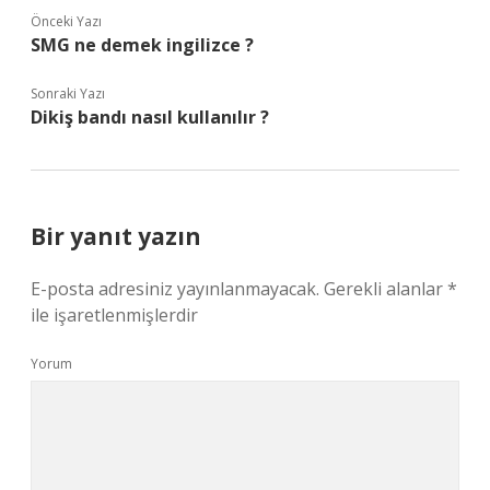
Önceki Yazı
SMG ne demek ingilizce ?
Sonraki Yazı
Dikiş bandı nasıl kullanılır ?
Bir yanıt yazın
E-posta adresiniz yayınlanmayacak.
Gerekli alanlar
*
ile işaretlenmişlerdir
Yorum