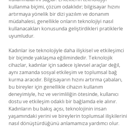
kullanma biçimi, çözüm odaklıdır; bilgisayar hızını
artırmaya yönelik bir dizi yazılım ve donanım
müdahalesi, genellikle onların teknolojiyi nasıl
kullanacakları konusunda geliştirdikleri pratiklerle
uyumludur.
Kadınlar ise teknolojiyle daha ilişkisel ve etkileşimci
bir biçimde yaklaşma eğilimindedir. Teknolojik
cihazlar, kadınlar için sadece işlevsel araçlar değil,
aynı zamanda sosyal etkileşim ve toplumsal bağ
kurma aracıdır. Bilgisayarın hızını artırma çabaları,
bu bireyler için genellikle cihazın kullanım
deneyimiyle, hız ve verimliliğin ötesinde, kullanıcı
dostu ve etkileşim odaklı bir bağlamda ele alınır.
Kadınların bu bakış açısı, teknolojinin insan
yaşamındaki yerini ve bireylerin toplumsal ilişkilerini
nasıl dönüştürdüğünü anlamamıza yardımcı olur.