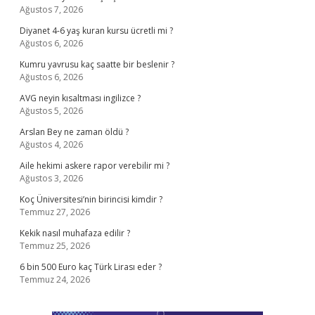
Ağustos 7, 2026
Diyanet 4-6 yaş kuran kursu ücretli mi ?
Ağustos 6, 2026
Kumru yavrusu kaç saatte bir beslenir ?
Ağustos 6, 2026
AVG neyin kısaltması ingilizce ?
Ağustos 5, 2026
Arslan Bey ne zaman öldü ?
Ağustos 4, 2026
Aile hekimi askere rapor verebilir mi ?
Ağustos 3, 2026
Koç Üniversitesi’nin birincisi kimdir ?
Temmuz 27, 2026
Kekik nasıl muhafaza edilir ?
Temmuz 25, 2026
6 bin 500 Euro kaç Türk Lirası eder ?
Temmuz 24, 2026