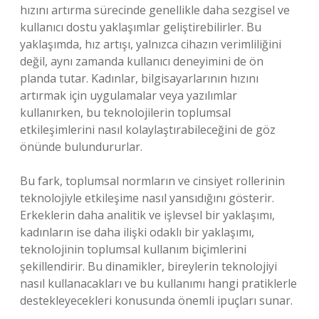
hızını artırma sürecinde genellikle daha sezgisel ve
kullanıcı dostu yaklaşımlar geliştirebilirler. Bu
yaklaşımda, hız artışı, yalnızca cihazın verimliliğini
değil, aynı zamanda kullanıcı deneyimini de ön
planda tutar. Kadınlar, bilgisayarlarının hızını
artırmak için uygulamalar veya yazılımlar
kullanırken, bu teknolojilerin toplumsal
etkileşimlerini nasıl kolaylaştırabileceğini de göz
önünde bulundururlar.
Bu fark, toplumsal normların ve cinsiyet rollerinin
teknolojiyle etkileşime nasıl yansıdığını gösterir.
Erkeklerin daha analitik ve işlevsel bir yaklaşımı,
kadınların ise daha ilişki odaklı bir yaklaşımı,
teknolojinin toplumsal kullanım biçimlerini
şekillendirir. Bu dinamikler, bireylerin teknolojiyi
nasıl kullanacakları ve bu kullanımı hangi pratiklerle
destekleyecekleri konusunda önemli ipuçları sunar.