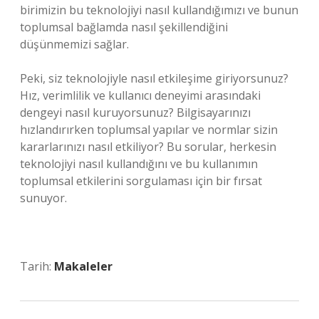
birimizin bu teknolojiyi nasıl kullandığımızı ve bunun
toplumsal bağlamda nasıl şekillendiğini
düşünmemizi sağlar.
Peki, siz teknolojiyle nasıl etkileşime giriyorsunuz?
Hız, verimlilik ve kullanıcı deneyimi arasındaki
dengeyi nasıl kuruyorsunuz? Bilgisayarınızı
hızlandırırken toplumsal yapılar ve normlar sizin
kararlarınızı nasıl etkiliyor? Bu sorular, herkesin
teknolojiyi nasıl kullandığını ve bu kullanımın
toplumsal etkilerini sorgulaması için bir fırsat
sunuyor.
Tarih:
Makaleler