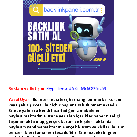
Reklam ve İletişim:
Skype: live:.cid.575569c608265c69
Yasal Uyarı:
Bu internet sitesi, herhangi bir marka, kurum
veya şahıs şirketi ile hiçbir bağlantısı bulunmamaktadır.
Sitede yalnızca kendi hazırladığımız makaleler
paylaşılmaktadır. Burada yer alan içerikler haber niteliği
taşımamakta olup, gerçek kurum ve kişiler hakkında
paylaşım yapılmamaktadır. Gerçek kurum ve kişiler ile isim
benzerlikleri tamamen tesadüfidir. Sitemizdeki bilgiler