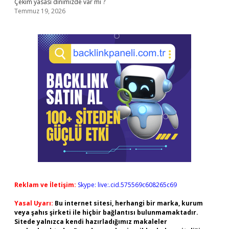
Çekim yasası dinimizde var mı ?
Temmuz 19, 2026
Reklam ve İletişim:
Skype: live:.cid.575569c608265c69
Yasal Uyarı:
Bu internet sitesi, herhangi bir marka, kurum
veya şahıs şirketi ile hiçbir bağlantısı bulunmamaktadır.
Sitede yalnızca kendi hazırladığımız makaleler