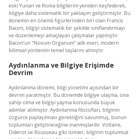
eski Yunan ve Roma bilgilerini yeniden keşfederek,
bilgiye daha sistematik bir yaklaşım geliştirmiştir. Bu
dönemin en önemli figürlerinden biri olan Francis
Bacon, bilgiyi sistematik bir şekilde sınıflandırmayı
ve düzenlemeyi amaçlayan çalışmalar yapmıştır.
Bacon’un “Novum Organum” adlı eseri, modern
bilimsel yöntemin temel taşlarını atmıştır.
Aydınlanma ve Bilgiye Erişimde
Devrim
Aydınlanma dönemi, bilgi yönetimi açısından bir
devrim yaratmıştır. Bu dönemde bilgiye ulaşma, ona
sahip olma ve bilgiyi yayma konusunda büyük
adımlar atılmıştır. Aydınlanma filozofları, bilginin
özgürce paylaşılması gerektiğini savunmuş, bunun
toplumları geliştireceğine inanmışlardır. Voltaire,
Diderot ve Rousseau gibi isimler, bilginin toplumsal