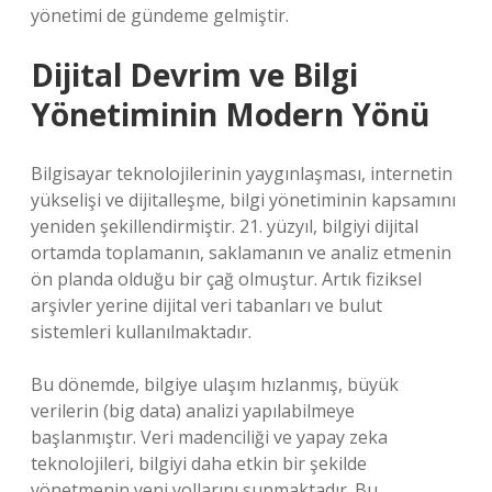
yönetimi de gündeme gelmiştir.
Dijital Devrim ve Bilgi
Yönetiminin Modern Yönü
Bilgisayar teknolojilerinin yaygınlaşması, internetin
yükselişi ve dijitalleşme, bilgi yönetiminin kapsamını
yeniden şekillendirmiştir. 21. yüzyıl, bilgiyi dijital
ortamda toplamanın, saklamanın ve analiz etmenin
ön planda olduğu bir çağ olmuştur. Artık fiziksel
arşivler yerine dijital veri tabanları ve bulut
sistemleri kullanılmaktadır.
Bu dönemde, bilgiye ulaşım hızlanmış, büyük
verilerin (big data) analizi yapılabilmeye
başlanmıştır. Veri madenciliği ve yapay zeka
teknolojileri, bilgiyi daha etkin bir şekilde
yönetmenin yeni yollarını sunmaktadır. Bu