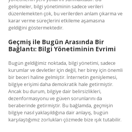
gelişmeler, bilgi yönetiminin sadece verileri
düzenlemekten çok, bu verilerden anlam çıkarma ve
karar verme süreçlerini etkileme aşamasına
geldiğini göstermektedir.
Geçmiş ile Bugün Arasında Bir
Bağlantı: Bilgi Yönetiminin Evrimi
Bugün geldiğimiz noktada, bilgi yönetimi, sadece
kurumlar ve devletler için değil, her birey için önemli
bir beceri haline gelmiştir. İnternetin genişlemesi,
bilgiye erişimi daha demokratik hale getirmiştir.
Ancak bu durum, bilgiye dair belirsizlikleri,
dezenformasyonu ve güven sorunlarını da
beraberinde getirmiştir. Bu bağlamda, geçmişin
bilgiye nasıl yaklaşıldığına dair anlayış, bugün
karşılaştığımız zorlukları çözmede bize ışık tutabilir.