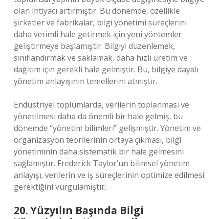
olan ihtiyacı artırmıştır. Bu dönemde, özellikle
şirketler ve fabrikalar, bilgi yönetimi süreçlerini
daha verimli hale getirmek için yeni yöntemler
geliştirmeye başlamıştır. Bilgiyi düzenlemek,
sınıflandırmak ve saklamak, daha hızlı üretim ve
dağıtım için gerekli hale gelmiştir. Bu, bilgiye dayalı
yönetim anlayışının temellerini atmıştır.
Endüstriyel toplumlarda, verilerin toplanması ve
yönetilmesi daha da önemli bir hale gelmiş, bu
dönemde “yönetim bilimleri” gelişmiştir. Yönetim ve
organizasyon teorilerinin ortaya çıkması, bilgi
yönetiminin daha sistematik bir hale gelmesini
sağlamıştır. Frederick Taylor’un bilimsel yönetim
anlayışı, verilerin ve iş süreçlerinin optimize edilmesi
gerektiğini vurgulamıştır.
20. Yüzyılın Başında Bilgi