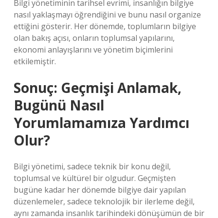
Bilgi yönetiminin tarihsel evrimi, insanlığın bilgiye
nasıl yaklaşmayı öğrendiğini ve bunu nasıl organize
ettiğini gösterir. Her dönemde, toplumların bilgiye
olan bakış açısı, onların toplumsal yapılarını,
ekonomi anlayışlarını ve yönetim biçimlerini
etkilemiştir.
Sonuç: Geçmişi Anlamak,
Bugünü Nasıl
Yorumlamamıza Yardımcı
Olur?
Bilgi yönetimi, sadece teknik bir konu değil,
toplumsal ve kültürel bir olgudur. Geçmişten
bugüne kadar her dönemde bilgiye dair yapılan
düzenlemeler, sadece teknolojik bir ilerleme değil,
aynı zamanda insanlık tarihindeki dönüşümün de bir