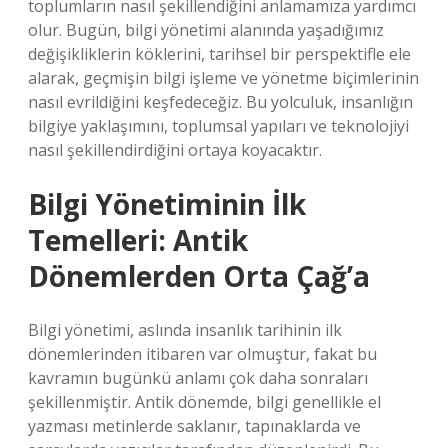
toplumların nasıl şekillendiğini anlamamıza yardımcı
olur. Bugün, bilgi yönetimi alanında yaşadığımız
değişikliklerin köklerini, tarihsel bir perspektifle ele
alarak, geçmişin bilgi işleme ve yönetme biçimlerinin
nasıl evrildiğini keşfedeceğiz. Bu yolculuk, insanlığın
bilgiye yaklaşımını, toplumsal yapıları ve teknolojiyi
nasıl şekillendirdiğini ortaya koyacaktır.
Bilgi Yönetiminin İlk
Temelleri: Antik
Dönemlerden Orta Çağ’a
Bilgi yönetimi, aslında insanlık tarihinin ilk
dönemlerinden itibaren var olmuştur, fakat bu
kavramın bugünkü anlamı çok daha sonraları
şekillenmiştir. Antik dönemde, bilgi genellikle el
yazması metinlerde saklanır, tapınaklarda ve