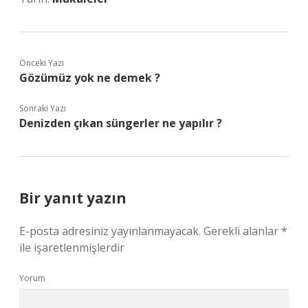
Önceki Yazı
Gözümüz yok ne demek ?
Sonraki Yazı
Denizden çıkan süngerler ne yapılır ?
Bir yanıt yazın
E-posta adresiniz yayınlanmayacak.
Gerekli alanlar
*
ile işaretlenmişlerdir
Yorum