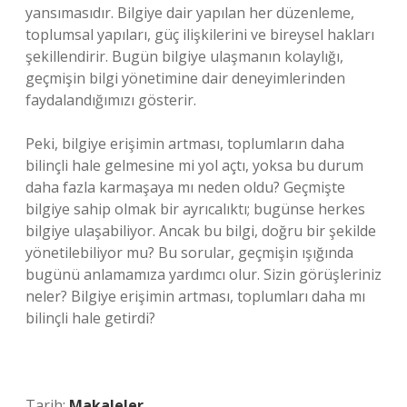
yansımasıdır. Bilgiye dair yapılan her düzenleme,
toplumsal yapıları, güç ilişkilerini ve bireysel hakları
şekillendirir. Bugün bilgiye ulaşmanın kolaylığı,
geçmişin bilgi yönetimine dair deneyimlerinden
faydalandığımızı gösterir.
Peki, bilgiye erişimin artması, toplumların daha
bilinçli hale gelmesine mi yol açtı, yoksa bu durum
daha fazla karmaşaya mı neden oldu? Geçmişte
bilgiye sahip olmak bir ayrıcalıktı; bugünse herkes
bilgiye ulaşabiliyor. Ancak bu bilgi, doğru bir şekilde
yönetilebiliyor mu? Bu sorular, geçmişin ışığında
bugünü anlamamıza yardımcı olur. Sizin görüşleriniz
neler? Bilgiye erişimin artması, toplumları daha mı
bilinçli hale getirdi?
Tarih:
Makaleler