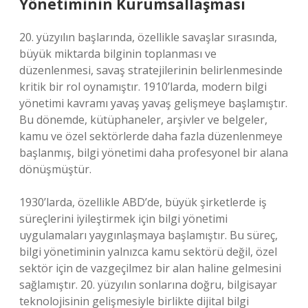
Yönetiminin Kurumsallaşması
20. yüzyılın başlarında, özellikle savaşlar sırasında,
büyük miktarda bilginin toplanması ve
düzenlenmesi, savaş stratejilerinin belirlenmesinde
kritik bir rol oynamıştır. 1910’larda, modern bilgi
yönetimi kavramı yavaş yavaş gelişmeye başlamıştır.
Bu dönemde, kütüphaneler, arşivler ve belgeler,
kamu ve özel sektörlerde daha fazla düzenlenmeye
başlanmış, bilgi yönetimi daha profesyonel bir alana
dönüşmüştür.
1930’larda, özellikle ABD’de, büyük şirketlerde iş
süreçlerini iyileştirmek için bilgi yönetimi
uygulamaları yaygınlaşmaya başlamıştır. Bu süreç,
bilgi yönetiminin yalnızca kamu sektörü değil, özel
sektör için de vazgeçilmez bir alan haline gelmesini
sağlamıştır. 20. yüzyılın sonlarına doğru, bilgisayar
teknolojisinin gelişmesiyle birlikte dijital bilgi