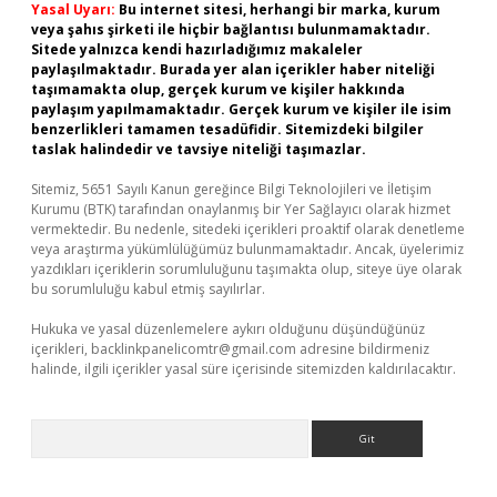
Yasal Uyarı:
Bu internet sitesi, herhangi bir marka, kurum
veya şahıs şirketi ile hiçbir bağlantısı bulunmamaktadır.
Sitede yalnızca kendi hazırladığımız makaleler
paylaşılmaktadır. Burada yer alan içerikler haber niteliği
taşımamakta olup, gerçek kurum ve kişiler hakkında
paylaşım yapılmamaktadır. Gerçek kurum ve kişiler ile isim
benzerlikleri tamamen tesadüfidir. Sitemizdeki bilgiler
taslak halindedir ve tavsiye niteliği taşımazlar.
Sitemiz, 5651 Sayılı Kanun gereğince Bilgi Teknolojileri ve İletişim
Kurumu (BTK) tarafından onaylanmış bir Yer Sağlayıcı olarak hizmet
vermektedir. Bu nedenle, sitedeki içerikleri proaktif olarak denetleme
veya araştırma yükümlülüğümüz bulunmamaktadır. Ancak, üyelerimiz
yazdıkları içeriklerin sorumluluğunu taşımakta olup, siteye üye olarak
bu sorumluluğu kabul etmiş sayılırlar.
Hukuka ve yasal düzenlemelere aykırı olduğunu düşündüğünüz
içerikleri,
backlinkpanelicomtr@gmail.com
adresine bildirmeniz
halinde, ilgili içerikler yasal süre içerisinde sitemizden kaldırılacaktır.
Arama