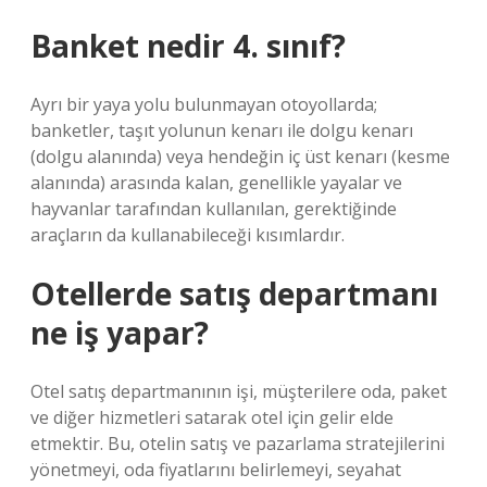
Banket nedir 4. sınıf?
Ayrı bir yaya yolu bulunmayan otoyollarda;
banketler, taşıt yolunun kenarı ile dolgu kenarı
(dolgu alanında) veya hendeğin iç üst kenarı (kesme
alanında) arasında kalan, genellikle yayalar ve
hayvanlar tarafından kullanılan, gerektiğinde
araçların da kullanabileceği kısımlardır.
Otellerde satış departmanı
ne iş yapar?
Otel satış departmanının işi, müşterilere oda, paket
ve diğer hizmetleri satarak otel için gelir elde
etmektir. Bu, otelin satış ve pazarlama stratejilerini
yönetmeyi, oda fiyatlarını belirlemeyi, seyahat