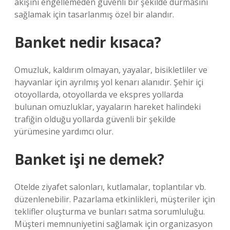
akışını engellemeden güvenli bir şekilde durmasını
sağlamak için tasarlanmış özel bir alandır.
Banket nedir kısaca?
Omuzluk, kaldırım olmayan, yayalar, bisikletliler ve
hayvanlar için ayrılmış yol kenarı alanıdır. Şehir içi
otoyollarda, otoyollarda ve ekspres yollarda
bulunan omuzluklar, yayaların hareket halindeki
trafiğin olduğu yollarda güvenli bir şekilde
yürümesine yardımcı olur.
Banket işi ne demek?
Otelde ziyafet salonları, kutlamalar, toplantılar vb.
düzenlenebilir. Pazarlama etkinlikleri, müşteriler için
teklifler oluşturma ve bunları satma sorumluluğu.
Müşteri memnuniyetini sağlamak için organizasyon