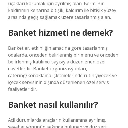
uçakları korumak için ayrılmış alan. Berm: Bir
kaldırımın kenarına bitişik, kaldırım ile bitişik yüzey
arasında geçiş sağlamak üzere tasarlanmış alan.
Banket hizmeti ne demek?
Banketler, etkinliğin amacına göre tasarlanmış
odalarda, önceden belirlenmiş bir menü ve önceden
belirlenmiş katılımcı sayısıyla düzenlenen özel
davetlerdir. Banket organizasyonları,
catering/konaklama işletmelerinde rutin yiyecek ve
içecek servisinin dışında düzenlenen özel servis
faaliyetleridir.
Banket nasıl kullanılır?
Acil durumlarda araçların kullanımına ayrılmış,
seyahat yönünün sağında bulunan ve düz şerit