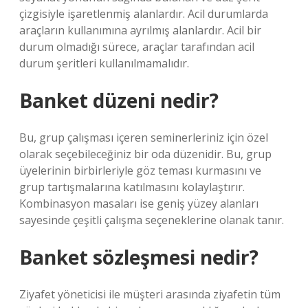
çizgisiyle işaretlenmiş alanlardır. Acil durumlarda
araçların kullanımına ayrılmış alanlardır. Acil bir
durum olmadığı sürece, araçlar tarafından acil
durum şeritleri kullanılmamalıdır.
Banket düzeni nedir?
Bu, grup çalışması içeren seminerleriniz için özel
olarak seçebileceğiniz bir oda düzenidir. Bu, grup
üyelerinin birbirleriyle göz teması kurmasını ve
grup tartışmalarına katılmasını kolaylaştırır.
Kombinasyon masaları ise geniş yüzey alanları
sayesinde çeşitli çalışma seçeneklerine olanak tanır.
Banket sözleşmesi nedir?
Ziyafet yöneticisi ile müşteri arasında ziyafetin tüm