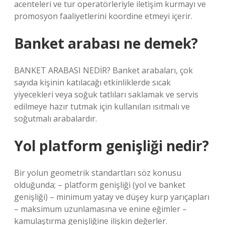
acenteleri ve tur operatörleriyle iletişim kurmayı ve
promosyon faaliyetlerini koordine etmeyi içerir.
Banket arabası ne demek?
BANKET ARABASI NEDİR? Banket arabaları, çok
sayıda kişinin katılacağı etkinliklerde sıcak
yiyecekleri veya soğuk tatlıları saklamak ve servis
edilmeye hazır tutmak için kullanılan ısıtmalı ve
soğutmalı arabalardır.
Yol platform genişliği nedir?
Bir yolun geometrik standartları söz konusu
olduğunda; – platform genişliği (yol ve banket
genişliği) – minimum yatay ve düşey kurp yarıçapları
– maksimum uzunlamasına ve enine eğimler –
kamulaştırma genişliğine ilişkin değerler.