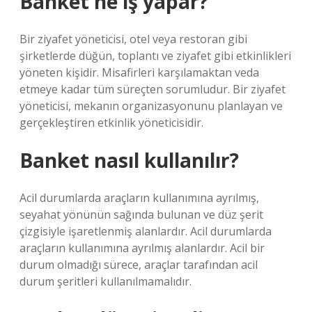
Banket ne iş yapar?
Bir ziyafet yöneticisi, otel veya restoran gibi
şirketlerde düğün, toplantı ve ziyafet gibi etkinlikleri
yöneten kişidir. Misafirleri karşılamaktan veda
etmeye kadar tüm süreçten sorumludur. Bir ziyafet
yöneticisi, mekanın organizasyonunu planlayan ve
gerçekleştiren etkinlik yöneticisidir.
Banket nasıl kullanılır?
Acil durumlarda araçların kullanımına ayrılmış,
seyahat yönünün sağında bulunan ve düz şerit
çizgisiyle işaretlenmiş alanlardır. Acil durumlarda
araçların kullanımına ayrılmış alanlardır. Acil bir
durum olmadığı sürece, araçlar tarafından acil
durum şeritleri kullanılmamalıdır.