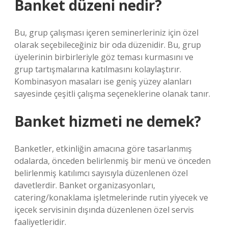
Banket düzeni nedir?
Bu, grup çalışması içeren seminerleriniz için özel
olarak seçebileceğiniz bir oda düzenidir. Bu, grup
üyelerinin birbirleriyle göz teması kurmasını ve
grup tartışmalarına katılmasını kolaylaştırır.
Kombinasyon masaları ise geniş yüzey alanları
sayesinde çeşitli çalışma seçeneklerine olanak tanır.
Banket hizmeti ne demek?
Banketler, etkinliğin amacına göre tasarlanmış
odalarda, önceden belirlenmiş bir menü ve önceden
belirlenmiş katılımcı sayısıyla düzenlenen özel
davetlerdir. Banket organizasyonları,
catering/konaklama işletmelerinde rutin yiyecek ve
içecek servisinin dışında düzenlenen özel servis
faaliyetleridir.