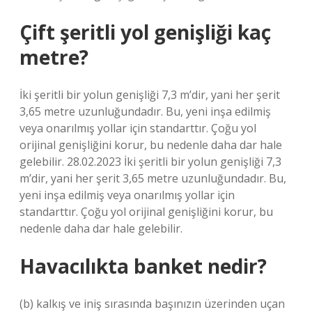
Çift şeritli yol genişliği kaç
metre?
İki şeritli bir yolun genişliği 7,3 m’dir, yani her şerit
3,65 metre uzunluğundadır. Bu, yeni inşa edilmiş
veya onarılmış yollar için standarttır. Çoğu yol
orijinal genişliğini korur, bu nedenle daha dar hale
gelebilir. 28.02.2023 İki şeritli bir yolun genişliği 7,3
m’dir, yani her şerit 3,65 metre uzunluğundadır. Bu,
yeni inşa edilmiş veya onarılmış yollar için
standarttır. Çoğu yol orijinal genişliğini korur, bu
nedenle daha dar hale gelebilir.
Havacılıkta banket nedir?
(b) kalkış ve iniş sırasında başınızın üzerinden uçan