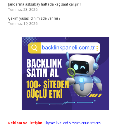
Jandarma astsubay haftada kaç saat çalışır ?
Temmuz 23, 2026
Çekim yasası dinimizde var mı ?
Temmuz 19, 2026
Reklam ve İletişim:
Skype: live:.cid.575569c608265c69