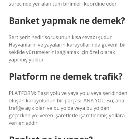
sürecinde yer alan tüm birimleri koordine eder.
Banket yapmak ne demek?
Sert şerit nedir sorusunun kısa cevabı şudur:
Hayvanların ve yayaların karayollarında güvenli bir
şekilde yürümelerini sağlamak için özel olarak
yapılmış yoldur.
Platform ne demek trafik?
PLATFORM: Taşıt yolu ve yaya yolu veya şeridinden
oluşan karayolunun bir parçası. ANA YOL: Bu, ana
trafiğe açık olan ve bu yolda veya bu yoldan
geçerken yol veren işaretlerle işaretlenmiş yollara
verilen addır.