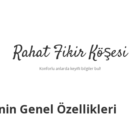
Rahat Fikir Köşesi
Konforlu anlarda keyifli bilgiler bul!
n Genel Özellikleri