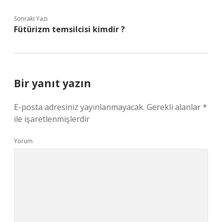
Sonraki Yazı
Fütürizm temsilcisi kimdir ?
Bir yanıt yazın
E-posta adresiniz yayınlanmayacak.
Gerekli alanlar
*
ile işaretlenmişlerdir
Yorum