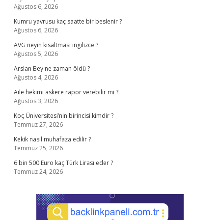
Ağustos 6, 2026
Kumru yavrusu kaç saatte bir beslenir ?
Ağustos 6, 2026
AVG neyin kısaltması ingilizce ?
Ağustos 5, 2026
Arslan Bey ne zaman öldü ?
Ağustos 4, 2026
Aile hekimi askere rapor verebilir mi ?
Ağustos 3, 2026
Koç Üniversitesi’nin birincisi kimdir ?
Temmuz 27, 2026
Kekik nasıl muhafaza edilir ?
Temmuz 25, 2026
6 bin 500 Euro kaç Türk Lirası eder ?
Temmuz 24, 2026