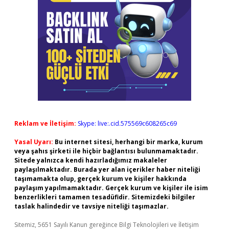
Reklam ve İletişim:
Skype: live:.cid.575569c608265c69
Yasal Uyarı:
Bu internet sitesi, herhangi bir marka, kurum
veya şahıs şirketi ile hiçbir bağlantısı bulunmamaktadır.
Sitede yalnızca kendi hazırladığımız makaleler
paylaşılmaktadır. Burada yer alan içerikler haber niteliği
taşımamakta olup, gerçek kurum ve kişiler hakkında
paylaşım yapılmamaktadır. Gerçek kurum ve kişiler ile isim
benzerlikleri tamamen tesadüfidir. Sitemizdeki bilgiler
taslak halindedir ve tavsiye niteliği taşımazlar.
Sitemiz, 5651 Sayılı Kanun gereğince Bilgi Teknolojileri ve İletişim