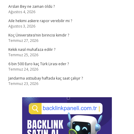
Arslan Bey ne zaman öldü ?
Ağustos 4, 2026
Aile hekimi askere rapor verebilir mi ?
Ağustos 3, 2026
Koç Üniversitesi’nin birincisi kimdir ?
Temmuz 27, 2026
Kekik nasıl muhafaza edilir ?
Temmuz 25, 2026
6 bin 500 Euro kaç Türk Lirası eder ?
Temmuz 24, 2026
Jandarma astsubay haftada kaç saat çalışır ?
Temmuz 23, 2026