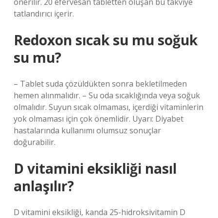
önerilir. 20 efervesan tabletten oluşan bu takviye
tatlandırıcı içerir.
Redoxon sıcak su mu soğuk
su mu?
– Tablet suda çözüldükten sonra bekletilmeden
hemen alınmalıdır. – Su oda sıcaklığında veya soğuk
olmalıdır. Suyun sıcak olmaması, içerdiği vitaminlerin
yok olmaması için çok önemlidir. Uyarı: Diyabet
hastalarında kullanımı olumsuz sonuçlar
doğurabilir.
D vitamini eksikliği nasıl
anlaşılır?
D vitamini eksikliği, kanda 25-hidroksivitamin D