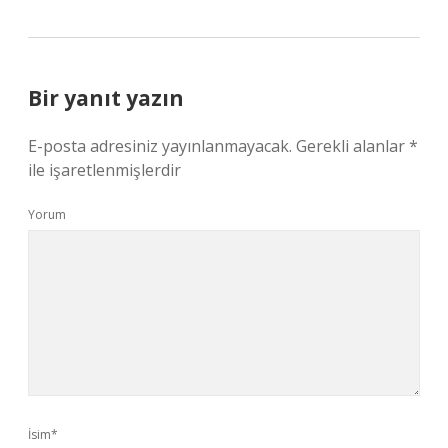
Bir yanıt yazın
E-posta adresiniz yayınlanmayacak.
Gerekli alanlar
*
ile işaretlenmişlerdir
Yorum
İsim*