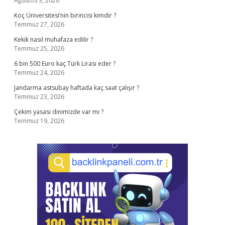
Ağustos 3, 2026
Koç Üniversitesi’nin birincisi kimdir ?
Temmuz 27, 2026
Kekik nasıl muhafaza edilir ?
Temmuz 25, 2026
6 bin 500 Euro kaç Türk Lirası eder ?
Temmuz 24, 2026
Jandarma astsubay haftada kaç saat çalışır ?
Temmuz 23, 2026
Çekim yasası dinimizde var mı ?
Temmuz 19, 2026