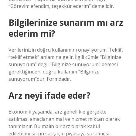
“Görevim efendim, teşekkür ederim” demelidir.
Bilgilerinize sunarım mı arz
ederim mi?
Verilerinizin doğru kullanımını onaylıyorum. Teklif,
“teklif etmek” anlamına gelir. İlgili cümle “Bilginize
sunuyorum” değil “Bilginize sunuyorum” demesi
gerektiğinden, doğru kullanım “Bilginize
sunuyorum”dur. Formdadır.
Arz neyi ifade eder?
Ekonomik yaşamda, arz genellikle gerçekte
satılması amaçlanan mal ve hizmet miktarı olarak
tanımlanır. Bu malın bir arz olarak kabul
edilebilmesi için satış için piyasaya sürülmesi