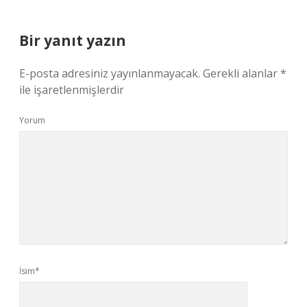
Bir yanıt yazın
E-posta adresiniz yayınlanmayacak.
Gerekli alanlar
*
ile işaretlenmişlerdir
Yorum
İsim*