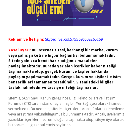
Reklam ve İletişim:
Skype: live:.cid.575569c608265c69
Yasal Uyarı:
Bu internet sitesi, herhangi bir marka, kurum
veya şahıs şirketi ile hiçbir bağlantısı bulunmamaktadır.
Sitede yalnızca kendi hazırladığımız makaleler
paylaşılmaktadır. Burada yer alan içerikler haber niteliği
taşımamakta olup, gerçek kurum ve kişiler hakkında
paylaşım yapılmamaktadır. Gerçek kurum ve kişiler ile isim
benzerlikleri tamamen tesadüfidir. Sitemizdeki bilgiler
taslak halindedir ve tavsiye niteliği taşımazlar.
Sitemiz, 5651 Sayılı Kanun gereğince Bilgi Teknolojileri ve İletişim
Kurumu (BTK) tarafından onaylanmış bir Yer Sağlayıcı olarak hizmet
vermektedir. Bu nedenle, sitedeki içerikleri proaktif olarak denetleme
veya araştırma yükümlülüğümüz bulunmamaktadır. Ancak, üyelerimiz
yazdıkları içeriklerin sorumluluğunu taşımakta olup, siteye üye olarak
bu sorumluluğu kabul etmiş sayılırlar.