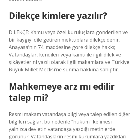
Dilekçe kimlere yazılır?
DİLEKÇE: Kamu veya özel kuruluşlara gönderilen ve
bir kaygıyı dile getiren mektuplara dilekçe denir.
Anayasa’nın 74. maddesine göre dilekçe hakkı;
Vatandaşlar, kendileri veya kamu ile ilgili dilek ve
şikâyetlerini yazılı olarak ilgili makamlara ve Türkiye
Büyük Millet Meclisi’ne sunma hakkına sahiptir.
Mahkemeye arz mı edilir
talep mi?
Resmi makam vatandaşa bilgi veya talep edilen diğer
bilgileri sağlar, bu nedenle “hüküm” kelimesi
yalnızca devletin vatandaşa yazdığı metinlerde
görünür. Vatandaşların resmi kurumlara yazdıkları