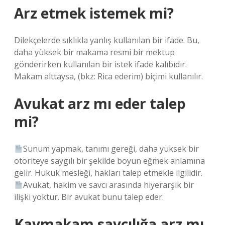
Arz etmek istemek mi?
Dilekçelerde sıklıkla yanlış kullanılan bir ifade. Bu,
daha yüksek bir makama resmi bir mektup
gönderirken kullanılan bir istek ifade kalıbıdır.
Makam alttaysa, (bkz: Rica ederim) biçimi kullanılır.
Avukat arz mı eder talep
mi?
Sunum yapmak, tanımı gereği, daha yüksek bir
otoriteye saygılı bir şekilde boyun eğmek anlamına
gelir. Hukuk mesleği, hakları talep etmekle ilgilidir.
Avukat, hakim ve savcı arasında hiyerarşik bir
ilişki yoktur. Bir avukat bunu talep eder.
Kaymakam savcılığa arz mı