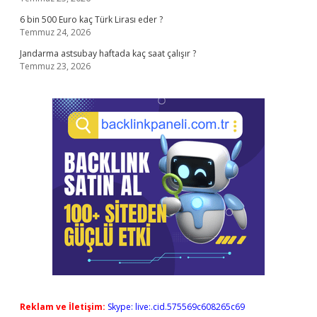
6 bin 500 Euro kaç Türk Lirası eder ?
Temmuz 24, 2026
Jandarma astsubay haftada kaç saat çalışır ?
Temmuz 23, 2026
Reklam ve İletişim:
Skype: live:.cid.575569c608265c69