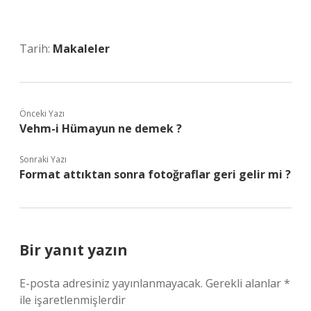
Tarih:
Makaleler
Önceki Yazı
Vehm-i Hümayun ne demek ?
Sonraki Yazı
Format attıktan sonra fotoğraflar geri gelir mi ?
Bir yanıt yazın
E-posta adresiniz yayınlanmayacak.
Gerekli alanlar
*
ile işaretlenmişlerdir