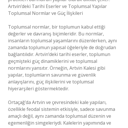
Artvin’deki Tarihi Eserler ve Toplumsal Yapılar
Toplumsal Normlar ve Güç İlişkileri
Toplumsal normlar, bir toplumun kabul ettiği
değerler ve davranış biçimleridir. Bu normlar,
insanların toplumsal yaşamlarını düzenlerken, aynı
zamanda toplumun yapısal öğeleriyle de doğrudan
bağlantılıdır. Artvin’deki tarihi eserler, toplumun
geçmişteki güç dinamiklerini ve toplumsal
normlarını yansıtır. Örneğin, Artvin Kalesi gibi
yapılar, toplumların savunma ve güvenlik
anlayışlarını, güç ilişkilerini ve toplumsal
hiyerarşileri göstermektedir.
Ortaçağ’da Artvin ve çevresindeki kale yapıları,
özellikle feodal sistemin etkisiyle, sadece savunma
amaçlı değil, aynı zamanda toplumsal düzenin ve
egemenliğin simgeleriydi. Kalelerin yapımında ve