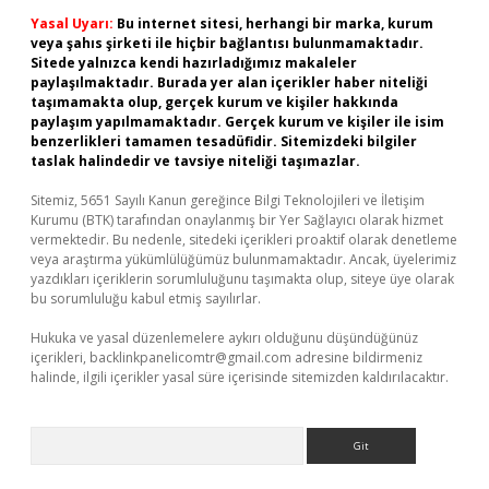
Yasal Uyarı:
Bu internet sitesi, herhangi bir marka, kurum
veya şahıs şirketi ile hiçbir bağlantısı bulunmamaktadır.
Sitede yalnızca kendi hazırladığımız makaleler
paylaşılmaktadır. Burada yer alan içerikler haber niteliği
taşımamakta olup, gerçek kurum ve kişiler hakkında
paylaşım yapılmamaktadır. Gerçek kurum ve kişiler ile isim
benzerlikleri tamamen tesadüfidir. Sitemizdeki bilgiler
taslak halindedir ve tavsiye niteliği taşımazlar.
Sitemiz, 5651 Sayılı Kanun gereğince Bilgi Teknolojileri ve İletişim
Kurumu (BTK) tarafından onaylanmış bir Yer Sağlayıcı olarak hizmet
vermektedir. Bu nedenle, sitedeki içerikleri proaktif olarak denetleme
veya araştırma yükümlülüğümüz bulunmamaktadır. Ancak, üyelerimiz
yazdıkları içeriklerin sorumluluğunu taşımakta olup, siteye üye olarak
bu sorumluluğu kabul etmiş sayılırlar.
Hukuka ve yasal düzenlemelere aykırı olduğunu düşündüğünüz
içerikleri,
backlinkpanelicomtr@gmail.com
adresine bildirmeniz
halinde, ilgili içerikler yasal süre içerisinde sitemizden kaldırılacaktır.
Arama