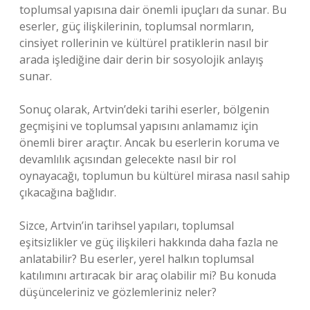
toplumsal yapısına dair önemli ipuçları da sunar. Bu
eserler, güç ilişkilerinin, toplumsal normların,
cinsiyet rollerinin ve kültürel pratiklerin nasıl bir
arada işlediğine dair derin bir sosyolojik anlayış
sunar.
Sonuç olarak, Artvin’deki tarihi eserler, bölgenin
geçmişini ve toplumsal yapısını anlamamız için
önemli birer araçtır. Ancak bu eserlerin koruma ve
devamlılık açısından gelecekte nasıl bir rol
oynayacağı, toplumun bu kültürel mirasa nasıl sahip
çıkacağına bağlıdır.
Sizce, Artvin’in tarihsel yapıları, toplumsal
eşitsizlikler ve güç ilişkileri hakkında daha fazla ne
anlatabilir? Bu eserler, yerel halkın toplumsal
katılımını artıracak bir araç olabilir mi? Bu konuda
düşünceleriniz ve gözlemleriniz neler?