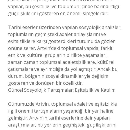
yapılar, bu çeşitliliği ve toplumun içinde barındırdığı
güç ilişkilerini gösteren en önemli simgelerdir.
Tarihi eserler üzerinden yapılan sosyolojik analizler,
toplumların geçmişteki adalet anlayışlarını ve
eşitsizliklere karşı gösterdikleri tutumu da gözler
önüne serer. Artvin’deki toplumsal yapıda, farklı
etnik ve kültürel grupların birlikte yaşamaları,
zaman zaman toplumsal adaletsizliklere, kültürel
çatışmalara ve ayrımcılığa da yol açmıştır. Ancak bu
durum, bölgenin sosyal dinamikleriyle değişim
gösteren ve dönüşen bir özelliktir.
Güncel Sosyolojik Tartışmalar: Eşitsizlik ve Katılım
Günümüzde Artvin, toplumsal adalet ve eşitsizlikle
ilgili önemli tartışmaların yaşandığı bir yer haline
gelmiştir. Artvin’in tarihi eserlerine dair yapılan
araştırmalar, bu yerlerin geçmişteki güç ilişkilerini