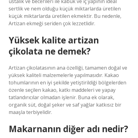
ustalık ve becerileri ile kabuk ve iç yapının ideal
sertlik ve nem olduğu küçük miktarlarda üretilen
küçük miktarlarda üretilen ekmektir. Bu nedenle,
Artizan ekmeği seriden çok lezzetlidir.
Yüksek kalite artizan
çikolata ne demek?
Artizan çikolatasının ana özelliği, tamamen doğal ve
yüksek kaliteli malzemelerle yapılmasıdır. Kakao
tohumlarının en iyi şekilde yetiştirildiği bölgelerden
özenle seçilen kakao, katkı maddeleri ve yapay
tatlandırıcılar olmadan işlenir. Buna ek olarak,
organik süt, doğal şeker ve saf yağlar katkısız bir
maaşla terbiyelidir.
Makarnanın diğer adı nedir?