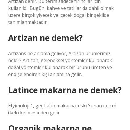
Artizan denir. Bu terim sadece fırıncılar için
kullanıldı. Bugün, kahve ve tatlılar da dahil olmak
üzere birçok yiyecek ve içecek doğal bir şekilde
tanımlanmaktadır.
Artizan ne demek?
Artizans ne anlama geliyor, Artizan ürünlerimiz
neler? Artizan, geleneksel yöntemler kullanarak
doğal yöntemler kullanarak bir ürünü üreten ve
endişelendiren kişi anlamına gelir.
Latince makarna ne demek?
Etyimoloji 1, geç Latin makarna, eski Yunan παστά
(kek) kelimesinden gelir.
Organik makarna ne