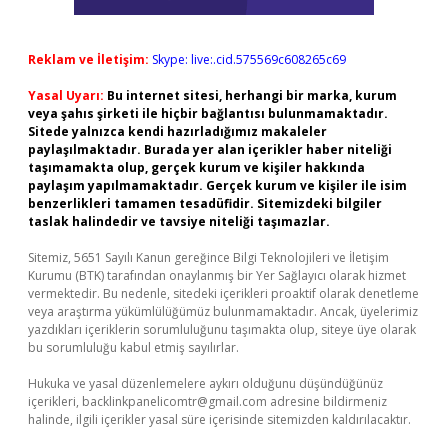
Reklam ve İletişim:
Skype: live:.cid.575569c608265c69
Yasal Uyarı:
Bu internet sitesi, herhangi bir marka, kurum
veya şahıs şirketi ile hiçbir bağlantısı bulunmamaktadır.
Sitede yalnızca kendi hazırladığımız makaleler
paylaşılmaktadır. Burada yer alan içerikler haber niteliği
taşımamakta olup, gerçek kurum ve kişiler hakkında
paylaşım yapılmamaktadır. Gerçek kurum ve kişiler ile isim
benzerlikleri tamamen tesadüfidir. Sitemizdeki bilgiler
taslak halindedir ve tavsiye niteliği taşımazlar.
Sitemiz, 5651 Sayılı Kanun gereğince Bilgi Teknolojileri ve İletişim
Kurumu (BTK) tarafından onaylanmış bir Yer Sağlayıcı olarak hizmet
vermektedir. Bu nedenle, sitedeki içerikleri proaktif olarak denetleme
veya araştırma yükümlülüğümüz bulunmamaktadır. Ancak, üyelerimiz
yazdıkları içeriklerin sorumluluğunu taşımakta olup, siteye üye olarak
bu sorumluluğu kabul etmiş sayılırlar.
Hukuka ve yasal düzenlemelere aykırı olduğunu düşündüğünüz
içerikleri,
backlinkpanelicomtr@gmail.com
adresine bildirmeniz
halinde, ilgili içerikler yasal süre içerisinde sitemizden kaldırılacaktır.