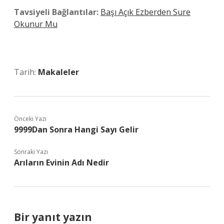
Tavsiyeli Bağlantılar:
Başı Açık Ezberden Sure
Okunur Mu
Tarih:
Makaleler
Önceki Yazı
9999Dan Sonra Hangi Sayı Gelir
Sonraki Yazı
Arıların Evinin Adı Nedir
Bir yanıt yazın