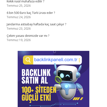
Kekik nasıl muhafaza edilir ?
Temmuz 25, 2026
6 bin 500 Euro kaç Türk Lirası eder ?
Temmuz 24, 2026
Jandarma astsubay haftada kaç saat çalışır ?
Temmuz 23, 2026
Çekim yasası dinimizde var mı ?
Temmuz 19, 2026