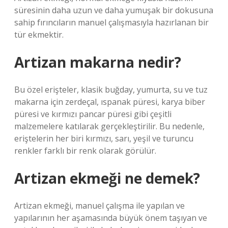
süresinin daha uzun ve daha yumuşak bir dokusuna
sahip fırıncıların manuel çalışmasıyla hazırlanan bir
tür ekmektir.
Artizan makarna nedir?
Bu özel erişteler, klasik buğday, yumurta, su ve tuz
makarna için zerdeçal, ıspanak püresi, karya biber
püresi ve kırmızı pancar püresi gibi çeşitli
malzemelere katılarak gerçekleştirilir. Bu nedenle,
eriştelerin her biri kırmızı, sarı, yeşil ve turuncu
renkler farklı bir renk olarak görülür.
Artizan ekmeği ne demek?
Artizan ekmeği, manuel çalışma ile yapılan ve
yapılarının her aşamasında büyük önem taşıyan ve