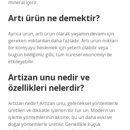
mineral içerir.
Artı ürün ne demektir?
Ayrıca ürün, artı ürün olarak yaşamın devamı için
gereken miktardan daha fazladır. Artı ürün miktarı
bir komşuyu beslemek için yeterli olabilir veya
bugün bildiğimiz gibi, tüm küresel ekonomiyi de
etkileyebilir.
Artizan unu nedir ve
özellikleri nelerdir?
Artizan nedir? Artizan unu, geleneksel yöntemlerle
üretilen ve dikkatle işlenen bir tür un. Modern un
işleme yöntemlerinin aksine, bu un daha eski ve
doğal yöntemlerle üretilir. Genellikle küçük