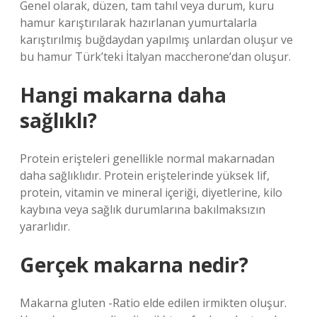
Genel olarak, düzen, tam tahıl veya durum, kuru
hamur karıştırılarak hazırlanan yumurtalarla
karıştırılmış buğdaydan yapılmış unlardan oluşur ve
bu hamur Türk’teki İtalyan maccherone’dan oluşur.
Hangi makarna daha
sağlıklı?
Protein erişteleri genellikle normal makarnadan
daha sağlıklıdır. Protein eriştelerinde yüksek lif,
protein, vitamin ve mineral içeriği, diyetlerine, kilo
kaybına veya sağlık durumlarına bakılmaksızın
yararlıdır.
Gerçek makarna nedir?
Makarna gluten -Ratio elde edilen irmikten oluşur.