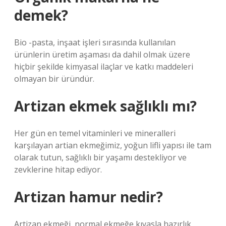
demek?
Bio -pasta, inşaat işleri sırasında kullanılan
ürünlerin üretim aşaması da dahil olmak üzere
hiçbir şekilde kimyasal ilaçlar ve katkı maddeleri
olmayan bir üründür.
Artizan ekmek sağlıklı mı?
Her gün en temel vitaminleri ve mineralleri
karşılayan artian ekmeğimiz, yoğun lifli yapısı ile tam
olarak tutun, sağlıklı bir yaşamı destekliyor ve
zevklerine hitap ediyor.
Artizan hamur nedir?
Artizan ekmeği, normal ekmeğe kıyasla hazırlık