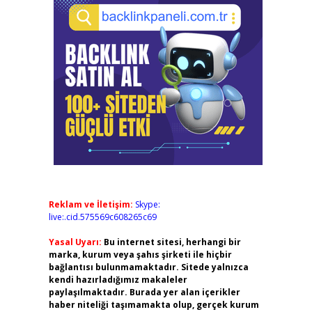
Reklam ve İletişim:
Skype:
live:.cid.575569c608265c69
Yasal Uyarı:
Bu internet sitesi, herhangi bir
marka, kurum veya şahıs şirketi ile hiçbir
bağlantısı bulunmamaktadır. Sitede yalnızca
kendi hazırladığımız makaleler
paylaşılmaktadır. Burada yer alan içerikler
haber niteliği taşımamakta olup, gerçek kurum