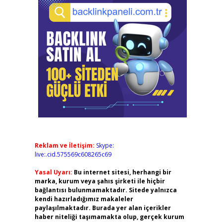
Reklam ve İletişim:
Skype:
live:.cid.575569c608265c69
Yasal Uyarı:
Bu internet sitesi, herhangi bir
marka, kurum veya şahıs şirketi ile hiçbir
bağlantısı bulunmamaktadır. Sitede yalnızca
kendi hazırladığımız makaleler
paylaşılmaktadır. Burada yer alan içerikler
haber niteliği taşımamakta olup, gerçek kurum