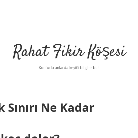
Rahat Fikir Köşesi
Konforlu anlarda keyifli bilgiler bul!
 Sınırı Ne Kadar