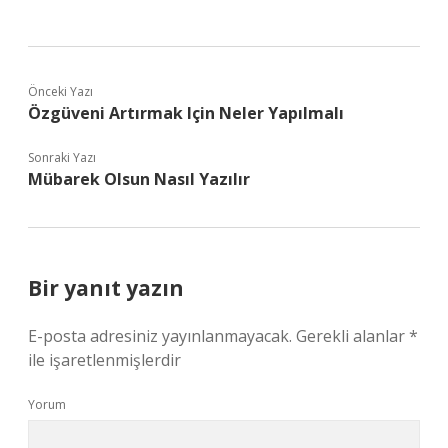
Önceki Yazı
Özgüveni Artırmak Için Neler Yapılmalı
Sonraki Yazı
Mübarek Olsun Nasıl Yazılır
Bir yanıt yazın
E-posta adresiniz yayınlanmayacak.
Gerekli alanlar
*
ile işaretlenmişlerdir
Yorum