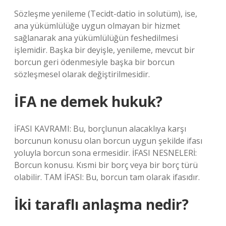
Sözleşme yenileme (Tecidt-datio in solutüm), ise,
ana yükümlülüğe uygun olmayan bir hizmet
sağlanarak ana yükümlülüğün feshedilmesi
işlemidir. Başka bir deyişle, yenileme, mevcut bir
borcun geri ödenmesiyle başka bir borcun
sözleşmesel olarak değiştirilmesidir.
İFA ne demek hukuk?
İFASI KAVRAMI: Bu, borçlunun alacaklıya karşı
borcunun konusu olan borcun uygun şekilde ifası
yoluyla borcun sona ermesidir. İFASI NESNELERİ:
Borcun konusu. Kısmi bir borç veya bir borç türü
olabilir. TAM İFASI: Bu, borcun tam olarak ifasıdır.
İki taraflı anlaşma nedir?