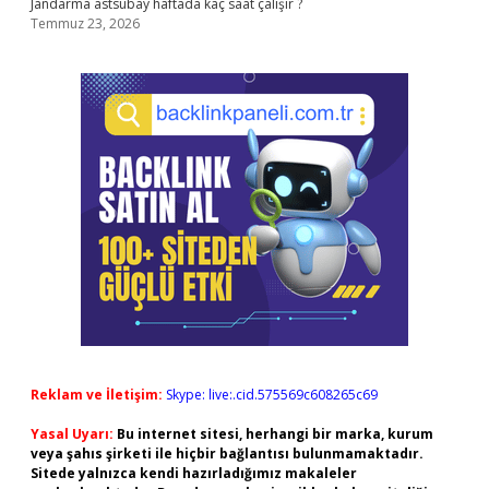
Jandarma astsubay haftada kaç saat çalışır ?
Temmuz 23, 2026
Reklam ve İletişim:
Skype: live:.cid.575569c608265c69
Yasal Uyarı:
Bu internet sitesi, herhangi bir marka, kurum
veya şahıs şirketi ile hiçbir bağlantısı bulunmamaktadır.
Sitede yalnızca kendi hazırladığımız makaleler