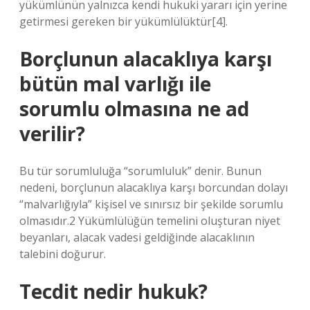
yükümlünün yalnızca kendi hukuki yararı için yerine
getirmesi gereken bir yükümlülüktür[4].
Borçlunun alacaklıya karşı
bütün mal varlığı ile
sorumlu olmasına ne ad
verilir?
Bu tür sorumluluğa “sorumluluk” denir. Bunun
nedeni, borçlunun alacaklıya karşı borcundan dolayı
“malvarlığıyla” kişisel ve sınırsız bir şekilde sorumlu
olmasıdır.2 Yükümlülüğün temelini oluşturan niyet
beyanları, alacak vadesi geldiğinde alacaklının
talebini doğurur.
Tecdit nedir hukuk?