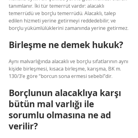
tanımlanır. İki tür temerrüt vardır: alacaklı
temerrüdü ve borçlu temerrüdü. Alacaklı, talep
edilen hizmeti yerine getirmeyi reddedebilir; ve
borçlu yükümlülüklerini zamanında yerine getirmez.
Birleşme ne demek hukuk?
Aynı malvarlığında alacaklı ve borçlu sıfatlarının aynı
kişide birleşmesi, kısaca birleşme, karışma, BK m.
130/3’e göre “borcun sona ermesi sebebi”dir.
Borçlunun alacaklıya karşı
bütün mal varlığı ile
sorumlu olmasına ne ad
verilir?