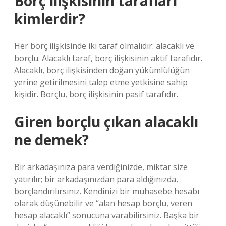
Borç ilişkisinin tarafları
kimlerdir?
Her borç ilişkisinde iki taraf olmalıdır: alacaklı ve
borçlu. Alacaklı taraf, borç ilişkisinin aktif tarafıdır.
Alacaklı, borç ilişkisinden doğan yükümlülüğün
yerine getirilmesini talep etme yetkisine sahip
kişidir. Borçlu, borç ilişkisinin pasif tarafıdır.
Giren borçlu çıkan alacaklı
ne demek?
Bir arkadaşınıza para verdiğinizde, miktar size
yatırılır; bir arkadaşınızdan para aldığınızda,
borçlandırılırsınız. Kendinizi bir muhasebe hesabı
olarak düşünebilir ve “alan hesap borçlu, veren
hesap alacaklı” sonucuna varabilirsiniz. Başka bir