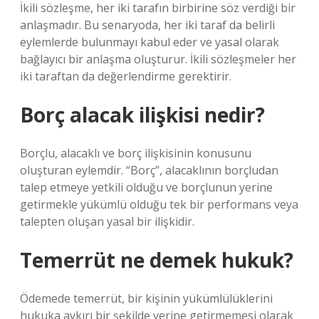
İkili sözleşme, her iki tarafın birbirine söz verdiği bir
anlaşmadır. Bu senaryoda, her iki taraf da belirli
eylemlerde bulunmayı kabul eder ve yasal olarak
bağlayıcı bir anlaşma oluşturur. İkili sözleşmeler her
iki taraftan da değerlendirme gerektirir.
Borç alacak ilişkisi nedir?
Borçlu, alacaklı ve borç ilişkisinin konusunu
oluşturan eylemdir. “Borç”, alacaklının borçludan
talep etmeye yetkili olduğu ve borçlunun yerine
getirmekle yükümlü olduğu tek bir performans veya
talepten oluşan yasal bir ilişkidir.
Temerrüt ne demek hukuk?
Ödemede temerrüt, bir kişinin yükümlülüklerini
hukuka aykırı bir şekilde yerine getirmemesi olarak