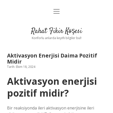
menüyü
Anasayfa
aç
Gizlilik Politikası
Rahat Fikir Köşesi
Yasal Uyarı
Konforlu anlarda keyifli bilgiler bul!
Hakkımızda
Aktivasyon Enerjisi Daima Pozitif
Midir
Tarih: Ekim 18, 2024
Aktivasyon enerjisi
pozitif midir?
Bir reaksiyonda ileri aktivasyon enerjisine ileri