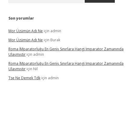
Son yorumlar
Mor Üzümün Adı Ne
için
admin
Mor Üzümün Adı Ne
için
Burak
Roma İMparatorluğu En Geniş Sınırlara Hangi Imparator Zamanında
Ulaşmıştır
için
admin
Roma İMparatorluğu En Geniş Sınırlara Hangi Imparator Zamanında
Ulaşmıştır
için
Nil
Tse Ne Demek Tdk
için
admin
exper