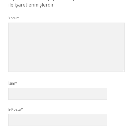
ile işaretlenmişlerdir
Yorum
İsim*
E-Posta*