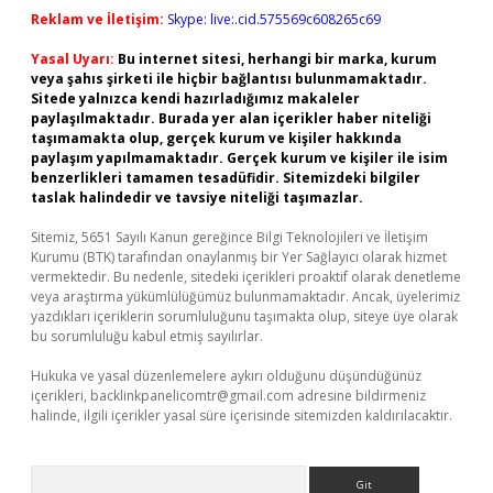
Reklam ve İletişim:
Skype: live:.cid.575569c608265c69
Yasal Uyarı:
Bu internet sitesi, herhangi bir marka, kurum
veya şahıs şirketi ile hiçbir bağlantısı bulunmamaktadır.
Sitede yalnızca kendi hazırladığımız makaleler
paylaşılmaktadır. Burada yer alan içerikler haber niteliği
taşımamakta olup, gerçek kurum ve kişiler hakkında
paylaşım yapılmamaktadır. Gerçek kurum ve kişiler ile isim
benzerlikleri tamamen tesadüfidir. Sitemizdeki bilgiler
taslak halindedir ve tavsiye niteliği taşımazlar.
Sitemiz, 5651 Sayılı Kanun gereğince Bilgi Teknolojileri ve İletişim
Kurumu (BTK) tarafından onaylanmış bir Yer Sağlayıcı olarak hizmet
vermektedir. Bu nedenle, sitedeki içerikleri proaktif olarak denetleme
veya araştırma yükümlülüğümüz bulunmamaktadır. Ancak, üyelerimiz
yazdıkları içeriklerin sorumluluğunu taşımakta olup, siteye üye olarak
bu sorumluluğu kabul etmiş sayılırlar.
Hukuka ve yasal düzenlemelere aykırı olduğunu düşündüğünüz
içerikleri,
backlinkpanelicomtr@gmail.com
adresine bildirmeniz
halinde, ilgili içerikler yasal süre içerisinde sitemizden kaldırılacaktır.
Arama