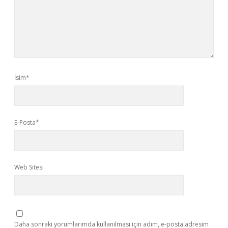
İsim*
E-Posta*
Web Sitesi
Daha sonraki yorumlarımda kullanılması için adım, e-posta adresim