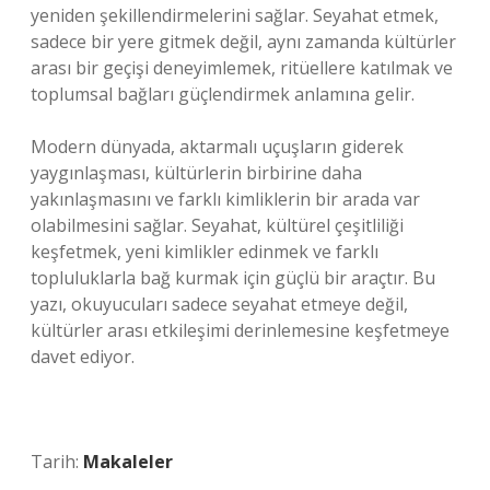
yeniden şekillendirmelerini sağlar. Seyahat etmek,
sadece bir yere gitmek değil, aynı zamanda kültürler
arası bir geçişi deneyimlemek, ritüellere katılmak ve
toplumsal bağları güçlendirmek anlamına gelir.
Modern dünyada, aktarmalı uçuşların giderek
yaygınlaşması, kültürlerin birbirine daha
yakınlaşmasını ve farklı kimliklerin bir arada var
olabilmesini sağlar. Seyahat, kültürel çeşitliliği
keşfetmek, yeni kimlikler edinmek ve farklı
topluluklarla bağ kurmak için güçlü bir araçtır. Bu
yazı, okuyucuları sadece seyahat etmeye değil,
kültürler arası etkileşimi derinlemesine keşfetmeye
davet ediyor.
Tarih:
Makaleler