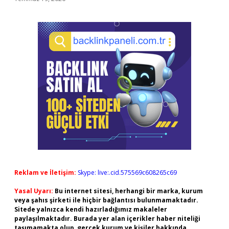
Reklam ve İletişim:
Skype: live:.cid.575569c608265c69
Yasal Uyarı:
Bu internet sitesi, herhangi bir marka, kurum
veya şahıs şirketi ile hiçbir bağlantısı bulunmamaktadır.
Sitede yalnızca kendi hazırladığımız makaleler
paylaşılmaktadır. Burada yer alan içerikler haber niteliği
taşımamakta olup, gerçek kurum ve kişiler hakkında