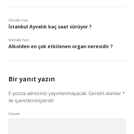
Önceki Yazı
İstanbul Ayvalık kaç saat sürüyor ?
Sonraki Yazı
Alkolden en çok etkilenen organ neresidir ?
Bir yanıt yazın
E-posta adresiniz yayınlanmayacak.
Gerekli alanlar
*
ile işaretlenmişlerdir
Yorum