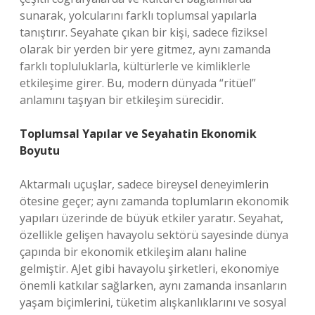
sunarak, yolcularını farklı toplumsal yapılarla
tanıştırır. Seyahate çıkan bir kişi, sadece fiziksel
olarak bir yerden bir yere gitmez, aynı zamanda
farklı topluluklarla, kültürlerle ve kimliklerle
etkileşime girer. Bu, modern dünyada “ritüel”
anlamını taşıyan bir etkileşim sürecidir.
Toplumsal Yapılar ve Seyahatin Ekonomik
Boyutu
Aktarmalı uçuşlar, sadece bireysel deneyimlerin
ötesine geçer; aynı zamanda toplumların ekonomik
yapıları üzerinde de büyük etkiler yaratır. Seyahat,
özellikle gelişen havayolu sektörü sayesinde dünya
çapında bir ekonomik etkileşim alanı haline
gelmiştir. AJet gibi havayolu şirketleri, ekonomiye
önemli katkılar sağlarken, aynı zamanda insanların
yaşam biçimlerini, tüketim alışkanlıklarını ve sosyal