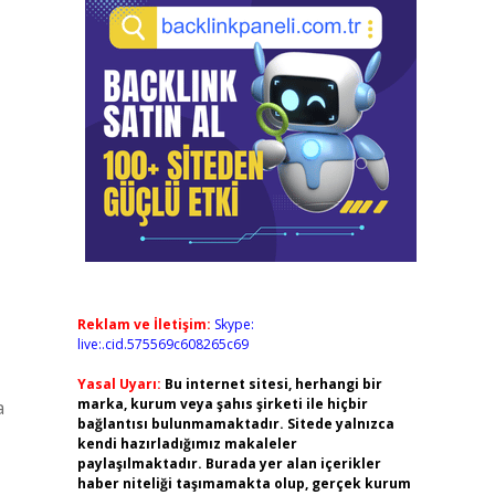
Reklam ve İletişim:
Skype:
live:.cid.575569c608265c69
Yasal Uyarı:
Bu internet sitesi, herhangi bir
marka, kurum veya şahıs şirketi ile hiçbir
a
bağlantısı bulunmamaktadır. Sitede yalnızca
kendi hazırladığımız makaleler
paylaşılmaktadır. Burada yer alan içerikler
haber niteliği taşımamakta olup, gerçek kurum