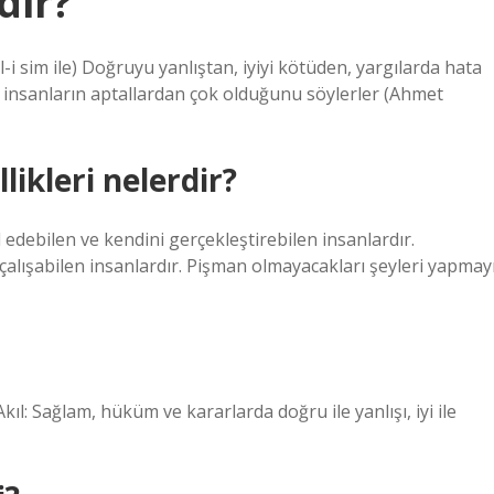
dir?
insanların aptallardan çok olduğunu söylerler (Ahmet
likleri nelerdir?
 edebilen ve kendini gerçekleştirebilen insanlardır.
alışabilen insanlardır. Pişman olmayacakları şeyleri yapmay
-Akıl: Sağlam, hüküm ve kararlarda doğru ile yanlışı, iyi ile