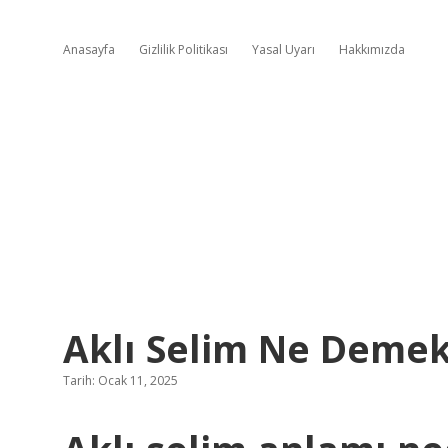
Anasayfa
Gizlilik Politikası
Yasal Uyarı
Hakkımızda
Aklı Selim Ne Demek
Tarih: Ocak 11, 2025