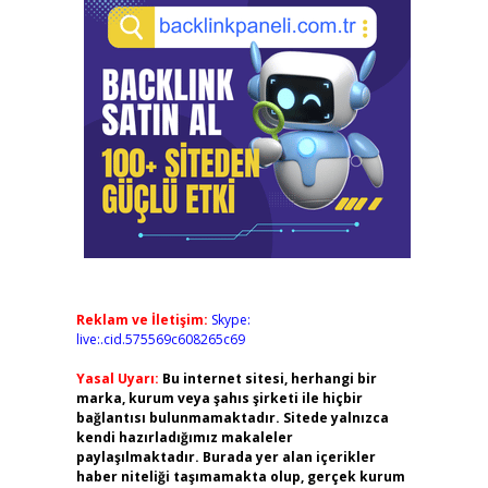
Reklam ve İletişim:
Skype:
live:.cid.575569c608265c69
Yasal Uyarı:
Bu internet sitesi, herhangi bir
marka, kurum veya şahıs şirketi ile hiçbir
bağlantısı bulunmamaktadır. Sitede yalnızca
kendi hazırladığımız makaleler
paylaşılmaktadır. Burada yer alan içerikler
haber niteliği taşımamakta olup, gerçek kurum