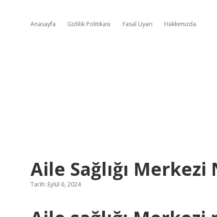
Anasayfa
Gizlilik Politikası
Yasal Uyarı
Hakkımızda
Aile Sağlığı Merkezi
Tarih: Eylül 6, 2024