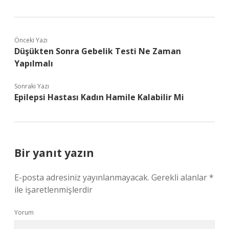
Önceki Yazı
Düşükten Sonra Gebelik Testi Ne Zaman
Yapılmalı
Sonraki Yazı
Epilepsi Hastası Kadın Hamile Kalabilir Mi
Bir yanıt yazın
E-posta adresiniz yayınlanmayacak.
Gerekli alanlar
*
ile işaretlenmişlerdir
Yorum