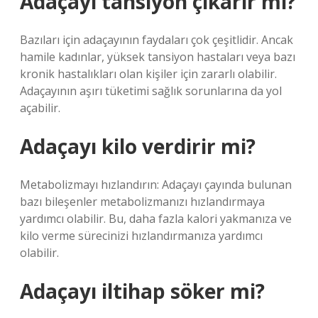
Adaçayı tansiyon çıkarır mı?
Bazıları için adaçayının faydaları çok çeşitlidir. Ancak
hamile kadınlar, yüksek tansiyon hastaları veya bazı
kronik hastalıkları olan kişiler için zararlı olabilir.
Adaçayının aşırı tüketimi sağlık sorunlarına da yol
açabilir.
Adaçayı kilo verdirir mi?
Metabolizmayı hızlandırın: Adaçayı çayında bulunan
bazı bileşenler metabolizmanızı hızlandırmaya
yardımcı olabilir. Bu, daha fazla kalori yakmanıza ve
kilo verme sürecinizi hızlandırmanıza yardımcı
olabilir.
Adaçayı iltihap söker mi?