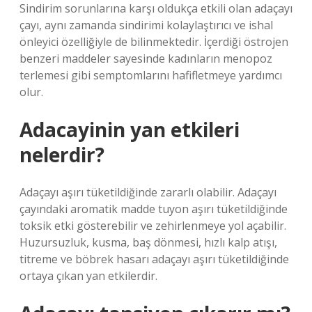
Sindirim sorunlarına karşı oldukça etkili olan adaçayı
çayı, aynı zamanda sindirimi kolaylaştırıcı ve ishal
önleyici özelliğiyle de bilinmektedir. İçerdiği östrojen
benzeri maddeler sayesinde kadınların menopoz
terlemesi gibi semptomlarını hafifletmeye yardımcı
olur.
Adacayinin yan etkileri
nelerdir?
Adaçayı aşırı tüketildiğinde zararlı olabilir. Adaçayı
çayındaki aromatik madde tuyon aşırı tüketildiğinde
toksik etki gösterebilir ve zehirlenmeye yol açabilir.
Huzursuzluk, kusma, baş dönmesi, hızlı kalp atışı,
titreme ve böbrek hasarı adaçayı aşırı tüketildiğinde
ortaya çıkan yan etkilerdir.