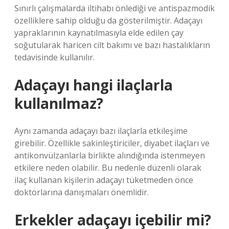
Sınırlı çalışmalarda iltihabı önlediği ve antispazmodik
özelliklere sahip olduğu da gösterilmiştir. Adaçayı
yapraklarının kaynatılmasıyla elde edilen çay
soğutularak haricen cilt bakımı ve bazı hastalıkların
tedavisinde kullanılır.
Adaçayı hangi ilaçlarla
kullanılmaz?
Aynı zamanda adaçayı bazı ilaçlarla etkileşime
girebilir. Özellikle sakinleştiriciler, diyabet ilaçları ve
antikonvülzanlarla birlikte alındığında istenmeyen
etkilere neden olabilir. Bu nedenle düzenli olarak
ilaç kullanan kişilerin adaçayı tüketmeden önce
doktorlarına danışmaları önemlidir.
Erkekler adaçayı içebilir mi?