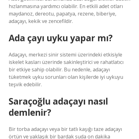
hızlanmasına yardımcı olabilir. En etkili adet otları
maydanoz, dereotu, papatya, rezene, biberiye,
adaçayı, kekik ve zencefildir.
Ada çayı uyku yapar mı?
Adaçayı, merkezi sinir sistemi üzerindeki etkisiyle
iskelet kasları üzerinde sakinleştirici ve rahatlatıcı
bir etkiye sahip olabilir. Bu nedenle, adaçayı
tüketmek uyku sorunları olan kişilerde iyi uykuyu
teşvik edebilir.
Saraçoğlu adaçayı nasıl
demlenir?
Bir torba adaçayı veya bir tatlı kaşığı taze adaçayı
örtün ve yaklaşık bir bardak suda on dakika