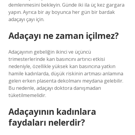
demlenmesini bekleyin. Günde iki ila üç kez gargara
yapın. Ayrıca bir ay boyunca her gün bir bardak
adaçayı çayı için.
Adaçayı ne zaman içilmez?
Adaçayının gebeliğin ikinci ve üçüncü
trimesterlerinde kan basıncını artırıcı etkisi
nedeniyle, özellikle yüksek kan basıncına yatkın
hamile kadınlarda, düşük riskinin artması anlamına
gelen erken plasenta dekolmanı meydana gelebilir.
Bu nedenle, adaçayı doktora danışmadan
tüketilmemelidir.
Adaçayının kadınlara
faydaları nelerdir?