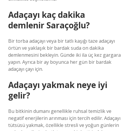
Adaçayı kaç dakika
demlenir Saraçoğlu?
Bir torba adaçayı veya bir tatlı kaşığı taze adaçayı
örtün ve yaklaşık bir bardak suda on dakika
demlenmesini bekleyin. Günde iki ila üç kez gargara
yapın. Ayrıca bir ay boyunca her gün bir bardak
adaçayı çayı için.
Adaçayı yakmak neye iyi
gelir?
Bu bitkinin dumanı genellikle ruhsal temizlik ve
negatif enerjilerin arınması için tercih edilir. Adaçayı
tütsüsü yakmak, özellikle stresli ve yoğun günlerin