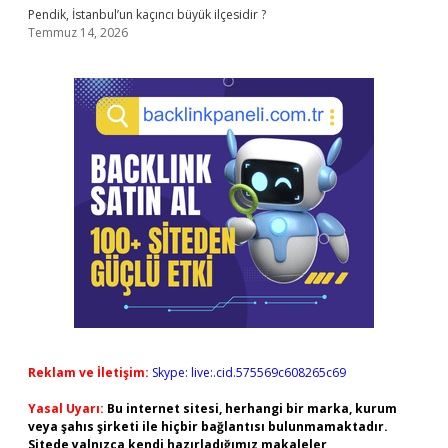
Pendik, İstanbul’un kaçıncı büyük ilçesidir ?
Temmuz 14, 2026
Reklam ve İletişim:
Skype: live:.cid.575569c608265c69
Yasal Uyarı:
Bu internet sitesi, herhangi bir marka, kurum
veya şahıs şirketi ile hiçbir bağlantısı bulunmamaktadır.
Sitede yalnızca kendi hazırladığımız makaleler