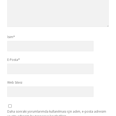
İsim*
E-Posta*
Web Sitesi
Daha sonraki yorumlarımda kullanılması için adım, e-posta adresim