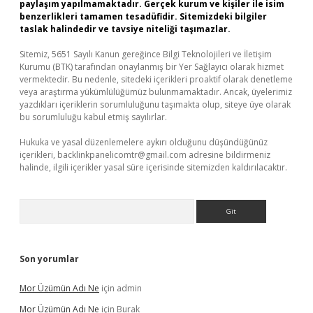
paylaşım yapılmamaktadır. Gerçek kurum ve kişiler ile isim
benzerlikleri tamamen tesadüfidir. Sitemizdeki bilgiler
taslak halindedir ve tavsiye niteliği taşımazlar.
Sitemiz, 5651 Sayılı Kanun gereğince Bilgi Teknolojileri ve İletişim
Kurumu (BTK) tarafından onaylanmış bir Yer Sağlayıcı olarak hizmet
vermektedir. Bu nedenle, sitedeki içerikleri proaktif olarak denetleme
veya araştırma yükümlülüğümüz bulunmamaktadır. Ancak, üyelerimiz
yazdıkları içeriklerin sorumluluğunu taşımakta olup, siteye üye olarak
bu sorumluluğu kabul etmiş sayılırlar.
Hukuka ve yasal düzenlemelere aykırı olduğunu düşündüğünüz
içerikleri,
backlinkpanelicomtr@gmail.com
adresine bildirmeniz
halinde, ilgili içerikler yasal süre içerisinde sitemizden kaldırılacaktır.
Arama
Son yorumlar
Mor Üzümün Adı Ne
için
admin
Mor Üzümün Adı Ne
için
Burak