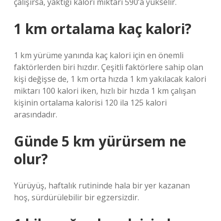
çalışırsa, yaktığı kalori miktarı 590’a yükselir.
1 km ortalama kaç kalori?
1 km yürüme yanında kaç kalori için en önemli
faktörlerden biri hızdır. Çeşitli faktörlere sahip olan
kişi değişse de, 1 km orta hızda 1 km yakılacak kalori
miktarı 100 kalori iken, hızlı bir hızda 1 km çalışan
kişinin ortalama kalorisi 120 ila 125 kalori
arasındadır.
Günde 5 km yürürsem ne
olur?
Yürüyüş, haftalık rutininde hala bir yer kazanan
hoş, sürdürülebilir bir egzersizdir.