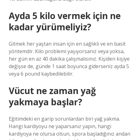
Ayda 5 kilo vermek için ne
kadar yürümeliyiz?
Gitmek her yaştan insan için en sağlıklı ve en basit
yöntemdir. Kilo problemi yaşıyorsanız veya yoksa,
her gün en az 40 dakika çalışmalısınız. Kişiden kişiye
değişse de, günde 1 saat boyunca giderseniz ayda 5
veya 6 pound kaybedilebilir.
Vücut ne zaman yağ
yakmaya başlar?
Eğitimdeki en garip sorunlardan biri yağ yakma.
Hangi kardiyoyu ne yaparsanız yapın, hangi
kardiyoya ne olursa olsun, spora başladığınız andan