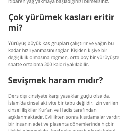
itibaren yağ yakmaya başladığınızı bilmelisiniz.
Çok yürümek kasları eritir
mi?
Yürüyüş büyük kas grupları çalıştırır ve yağın bu
kadar hızlı yanmasını sağlar. Kişiden kişiye bir
değişiklik olmasına rağmen, orta boy bir yürüyüşte
saatte ortalama 300 kalori yakılabilir.
Sevişmek haram mıdır?
Ders dışı cinsiyete karşı yasaklar güçlü olsa da,
İslam’da cinsel aktivite bir tabu değildir. İzin verilen
cinsel ilişkiler Kur’an ve Hadis tarafından
açıklanmaktadır. Evlilikten sonra kısıtlamalar vardır:
bir insanın adet ve plasenta dönemlerinde hiçbir