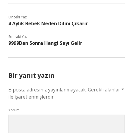
Önceki Yazı
4 Aylık Bebek Neden Dilini Çıkarır
Sonraki Yazı
9999Dan Sonra Hangi Sayı Gelir
Bir yanıt yazın
E-posta adresiniz yayınlanmayacak.
Gerekli alanlar
*
ile işaretlenmişlerdir
Yorum