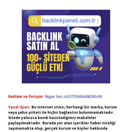
Reklam ve İletişim:
Skype: live:.cid.575569c608265c69
Yasal Uyarı:
Bu internet sitesi, herhangi bir marka, kurum
veya şahıs şirketi ile hiçbir bağlantısı bulunmamaktadır.
Sitede yalnızca kendi hazırladığımız makaleler
paylaşılmaktadır. Burada yer alan içerikler haber niteliği
taşımamakta olup, gerçek kurum ve kişiler hakkında