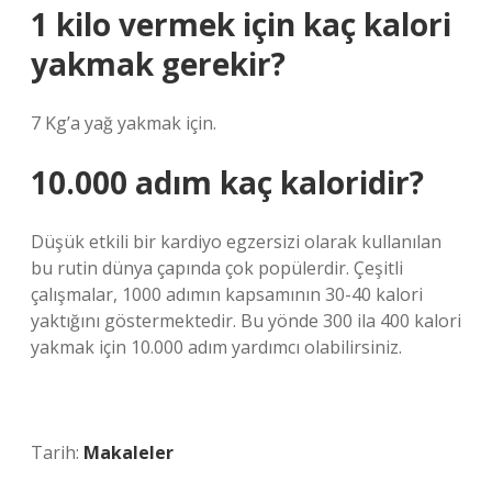
1 kilo vermek için kaç kalori
yakmak gerekir?
7 Kg’a yağ yakmak için.
10.000 adım kaç kaloridir?
Düşük etkili bir kardiyo egzersizi olarak kullanılan
bu rutin dünya çapında çok popülerdir. Çeşitli
çalışmalar, 1000 adımın kapsamının 30-40 kalori
yaktığını göstermektedir. Bu yönde 300 ila 400 kalori
yakmak için 10.000 adım yardımcı olabilirsiniz.
Tarih:
Makaleler