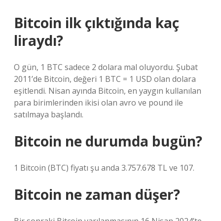
Bitcoin ilk çıktığında kaç
liraydı?
O gün, 1 BTC sadece 2 dolara mal oluyordu. Şubat
2011’de Bitcoin, değeri 1 BTC = 1 USD olan dolara
eşitlendi. Nisan ayında Bitcoin, en yaygın kullanılan
para birimlerinden ikisi olan avro ve pound ile
satılmaya başlandı.
Bitcoin ne durumda bugün?
1 Bitcoin (BTC) fiyatı şu anda 3.757.678 TL ve 107.
Bitcoin ne zaman düşer?