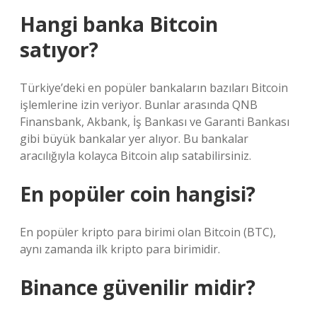
Hangi banka Bitcoin
satıyor?
Türkiye’deki en popüler bankaların bazıları Bitcoin
işlemlerine izin veriyor. Bunlar arasında QNB
Finansbank, Akbank, İş Bankası ve Garanti Bankası
gibi büyük bankalar yer alıyor. Bu bankalar
aracılığıyla kolayca Bitcoin alıp satabilirsiniz.
En popüler coin hangisi?
En popüler kripto para birimi olan Bitcoin (BTC),
aynı zamanda ilk kripto para birimidir.
Binance güvenilir midir?