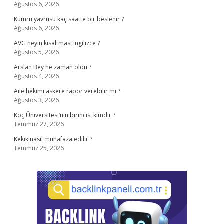
Ağustos 6, 2026
Kumru yavrusu kaç saatte bir beslenir ?
Ağustos 6, 2026
AVG neyin kısaltması ingilizce ?
Ağustos 5, 2026
Arslan Bey ne zaman öldü ?
Ağustos 4, 2026
Aile hekimi askere rapor verebilir mi ?
Ağustos 3, 2026
Koç Üniversitesi’nin birincisi kimdir ?
Temmuz 27, 2026
Kekik nasıl muhafaza edilir ?
Temmuz 25, 2026