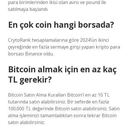
para birimlerinden ikisi olan avro ve pound ile
satılmaya başlandı.
En çok coin hangi borsada?
CrytoRank hesaplamalarına göre 2024’ün ikinci
çeyreğinde en fazla sermaye girişi yapan kripto para
borsası Binance oldu.
Bitcoin almak için en az kaç
TL gerekir?
Bitcoin Satın Alma Kuralları Bitcoin’i en az 10 TL
tutarında satın alabilirsiniz. Bir seferde en fazla
100.000 TL değerinde Bitcoin satın alabilirsiniz. Satın
alma işleminizi tamamladıktan sonra tekrar Bitcoin
satın alabilirsiniz.