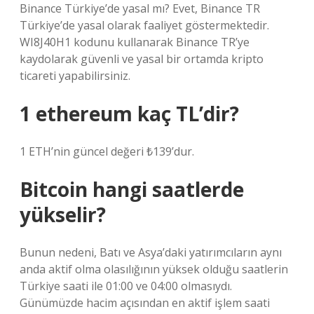
Binance Türkiye’de yasal mı? Evet, Binance TR
Türkiye’de yasal olarak faaliyet göstermektedir.
WI8J40H1 kodunu kullanarak Binance TR’ye
kaydolarak güvenli ve yasal bir ortamda kripto
ticareti yapabilirsiniz.
1 ethereum kaç TL’dir?
1 ETH’nin güncel değeri ₺139’dur.
Bitcoin hangi saatlerde
yükselir?
Bunun nedeni, Batı ve Asya’daki yatırımcıların aynı
anda aktif olma olasılığının yüksek olduğu saatlerin
Türkiye saati ile 01:00 ve 04:00 olmasıydı.
Günümüzde hacim açısından en aktif işlem saati