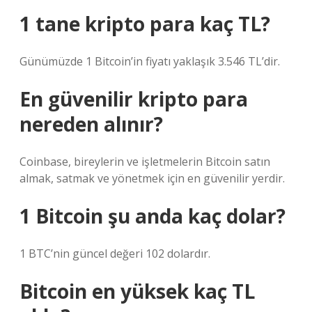
1 tane kripto para kaç TL?
Günümüzde 1 Bitcoin’in fiyatı yaklaşık 3.546 TL’dir.
En güvenilir kripto para
nereden alınır?
Coinbase, bireylerin ve işletmelerin Bitcoin satın
almak, satmak ve yönetmek için en güvenilir yerdir.
1 Bitcoin şu anda kaç dolar?
1 BTC’nin güncel değeri 102 dolardır.
Bitcoin en yüksek kaç TL