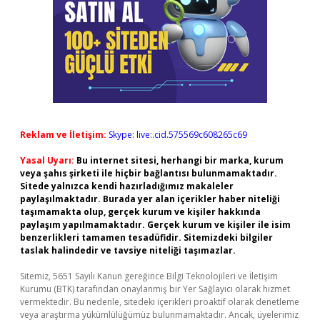
Reklam ve İletişim:
Skype: live:.cid.575569c608265c69
Yasal Uyarı:
Bu internet sitesi, herhangi bir marka, kurum
veya şahıs şirketi ile hiçbir bağlantısı bulunmamaktadır.
Sitede yalnızca kendi hazırladığımız makaleler
paylaşılmaktadır. Burada yer alan içerikler haber niteliği
taşımamakta olup, gerçek kurum ve kişiler hakkında
paylaşım yapılmamaktadır. Gerçek kurum ve kişiler ile isim
benzerlikleri tamamen tesadüfidir. Sitemizdeki bilgiler
taslak halindedir ve tavsiye niteliği taşımazlar.
Sitemiz, 5651 Sayılı Kanun gereğince Bilgi Teknolojileri ve İletişim
Kurumu (BTK) tarafından onaylanmış bir Yer Sağlayıcı olarak hizmet
vermektedir. Bu nedenle, sitedeki içerikleri proaktif olarak denetleme
veya araştırma yükümlülüğümüz bulunmamaktadır. Ancak, üyelerimiz