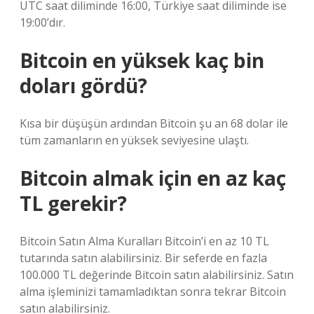
UTC saat diliminde 16:00, Türkiye saat diliminde ise
19:00’dır.
Bitcoin en yüksek kaç bin
doları gördü?
Kısa bir düşüşün ardından Bitcoin şu an 68 dolar ile
tüm zamanların en yüksek seviyesine ulaştı.
Bitcoin almak için en az kaç
TL gerekir?
Bitcoin Satın Alma Kuralları Bitcoin’i en az 10 TL
tutarında satın alabilirsiniz. Bir seferde en fazla
100.000 TL değerinde Bitcoin satın alabilirsiniz. Satın
alma işleminizi tamamladıktan sonra tekrar Bitcoin
satın alabilirsiniz.