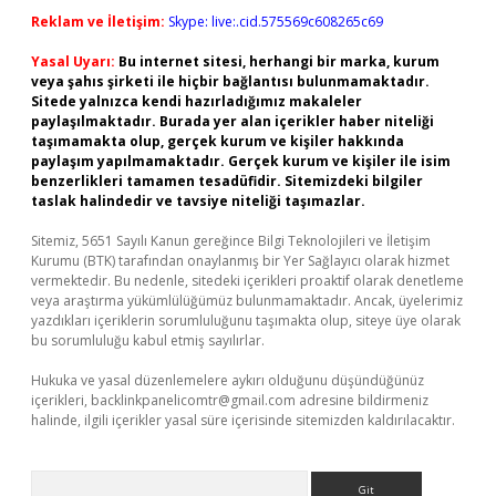
Reklam ve İletişim:
Skype: live:.cid.575569c608265c69
Yasal Uyarı:
Bu internet sitesi, herhangi bir marka, kurum
veya şahıs şirketi ile hiçbir bağlantısı bulunmamaktadır.
Sitede yalnızca kendi hazırladığımız makaleler
paylaşılmaktadır. Burada yer alan içerikler haber niteliği
taşımamakta olup, gerçek kurum ve kişiler hakkında
paylaşım yapılmamaktadır. Gerçek kurum ve kişiler ile isim
benzerlikleri tamamen tesadüfidir. Sitemizdeki bilgiler
taslak halindedir ve tavsiye niteliği taşımazlar.
Sitemiz, 5651 Sayılı Kanun gereğince Bilgi Teknolojileri ve İletişim
Kurumu (BTK) tarafından onaylanmış bir Yer Sağlayıcı olarak hizmet
vermektedir. Bu nedenle, sitedeki içerikleri proaktif olarak denetleme
veya araştırma yükümlülüğümüz bulunmamaktadır. Ancak, üyelerimiz
yazdıkları içeriklerin sorumluluğunu taşımakta olup, siteye üye olarak
bu sorumluluğu kabul etmiş sayılırlar.
Hukuka ve yasal düzenlemelere aykırı olduğunu düşündüğünüz
içerikleri,
backlinkpanelicomtr@gmail.com
adresine bildirmeniz
halinde, ilgili içerikler yasal süre içerisinde sitemizden kaldırılacaktır.
Arama