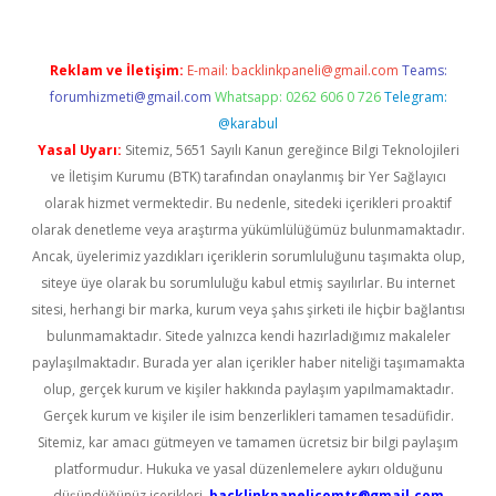
Reklam ve İletişim:
E-mail:
backlinkpaneli@gmail.com
Teams:
forumhizmeti@gmail.com
Whatsapp: 0262 606 0 726
Telegram:
@karabul
Yasal Uyarı:
Sitemiz, 5651 Sayılı Kanun gereğince Bilgi Teknolojileri
ve İletişim Kurumu (BTK) tarafından onaylanmış bir Yer Sağlayıcı
olarak hizmet vermektedir. Bu nedenle, sitedeki içerikleri proaktif
olarak denetleme veya araştırma yükümlülüğümüz bulunmamaktadır.
Ancak, üyelerimiz yazdıkları içeriklerin sorumluluğunu taşımakta olup,
siteye üye olarak bu sorumluluğu kabul etmiş sayılırlar. Bu internet
sitesi, herhangi bir marka, kurum veya şahıs şirketi ile hiçbir bağlantısı
bulunmamaktadır. Sitede yalnızca kendi hazırladığımız makaleler
paylaşılmaktadır. Burada yer alan içerikler haber niteliği taşımamakta
olup, gerçek kurum ve kişiler hakkında paylaşım yapılmamaktadır.
Gerçek kurum ve kişiler ile isim benzerlikleri tamamen tesadüfidir.
Sitemiz, kar amacı gütmeyen ve tamamen ücretsiz bir bilgi paylaşım
platformudur. Hukuka ve yasal düzenlemelere aykırı olduğunu
düşündüğünüz içerikleri,
backlinkpanelicomtr@gmail.com