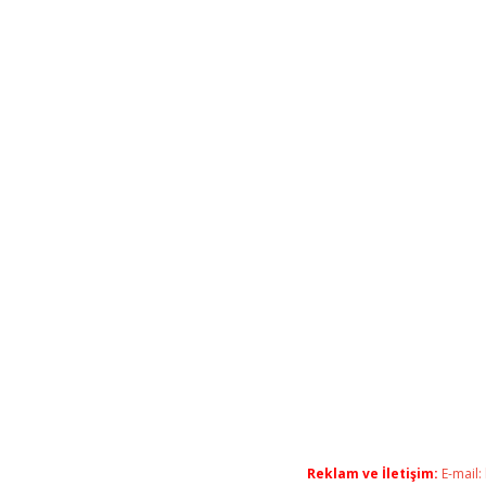
Reklam ve İletişim:
E-mail: