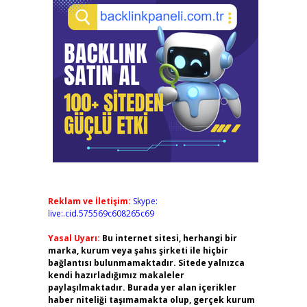
Reklam ve İletişim:
Skype:
live:.cid.575569c608265c69
Yasal Uyarı:
Bu internet sitesi, herhangi bir
marka, kurum veya şahıs şirketi ile hiçbir
bağlantısı bulunmamaktadır. Sitede yalnızca
kendi hazırladığımız makaleler
paylaşılmaktadır. Burada yer alan içerikler
haber niteliği taşımamakta olup, gerçek kurum