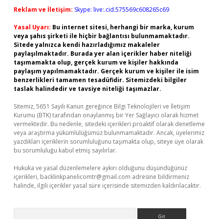
Reklam ve İletişim:
Skype: live:.cid.575569c608265c69
Yasal Uyarı:
Bu internet sitesi, herhangi bir marka, kurum
veya şahıs şirketi ile hiçbir bağlantısı bulunmamaktadır.
Sitede yalnızca kendi hazırladığımız makaleler
paylaşılmaktadır. Burada yer alan içerikler haber niteliği
taşımamakta olup, gerçek kurum ve kişiler hakkında
paylaşım yapılmamaktadır. Gerçek kurum ve kişiler ile isim
benzerlikleri tamamen tesadüfidir. Sitemizdeki bilgiler
taslak halindedir ve tavsiye niteliği taşımazlar.
Sitemiz, 5651 Sayılı Kanun gereğince Bilgi Teknolojileri ve İletişim
Kurumu (BTK) tarafından onaylanmış bir Yer Sağlayıcı olarak hizmet
vermektedir. Bu nedenle, sitedeki içerikleri proaktif olarak denetleme
veya araştırma yükümlülüğümüz bulunmamaktadır. Ancak, üyelerimiz
yazdıkları içeriklerin sorumluluğunu taşımakta olup, siteye üye olarak
bu sorumluluğu kabul etmiş sayılırlar.
Hukuka ve yasal düzenlemelere aykırı olduğunu düşündüğünüz
içerikleri,
backlinkpanelicomtr@gmail.com
adresine bildirmeniz
halinde, ilgili içerikler yasal süre içerisinde sitemizden kaldırılacaktır.
Arama