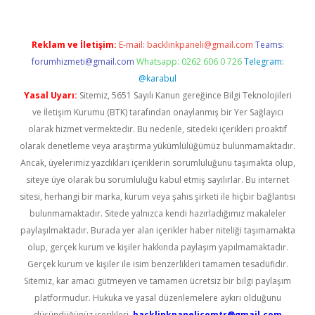
Reklam ve İletişim:
E-mail:
backlinkpaneli@gmail.com
Teams:
forumhizmeti@gmail.com
Whatsapp: 0262 606 0 726
Telegram:
@karabul
Yasal Uyarı:
Sitemiz, 5651 Sayılı Kanun gereğince Bilgi Teknolojileri
ve İletişim Kurumu (BTK) tarafından onaylanmış bir Yer Sağlayıcı
olarak hizmet vermektedir. Bu nedenle, sitedeki içerikleri proaktif
olarak denetleme veya araştırma yükümlülüğümüz bulunmamaktadır.
Ancak, üyelerimiz yazdıkları içeriklerin sorumluluğunu taşımakta olup,
siteye üye olarak bu sorumluluğu kabul etmiş sayılırlar. Bu internet
sitesi, herhangi bir marka, kurum veya şahıs şirketi ile hiçbir bağlantısı
bulunmamaktadır. Sitede yalnızca kendi hazırladığımız makaleler
paylaşılmaktadır. Burada yer alan içerikler haber niteliği taşımamakta
olup, gerçek kurum ve kişiler hakkında paylaşım yapılmamaktadır.
Gerçek kurum ve kişiler ile isim benzerlikleri tamamen tesadüfidir.
Sitemiz, kar amacı gütmeyen ve tamamen ücretsiz bir bilgi paylaşım
platformudur. Hukuka ve yasal düzenlemelere aykırı olduğunu
düşündüğünüz içerikleri,
backlinkpanelicomtr@gmail.com