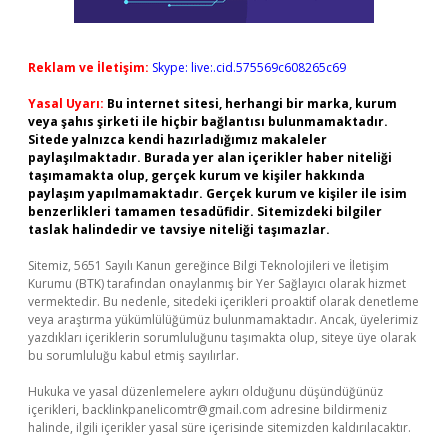
Reklam ve İletişim:
Skype: live:.cid.575569c608265c69
Yasal Uyarı:
Bu internet sitesi, herhangi bir marka, kurum
veya şahıs şirketi ile hiçbir bağlantısı bulunmamaktadır.
Sitede yalnızca kendi hazırladığımız makaleler
paylaşılmaktadır. Burada yer alan içerikler haber niteliği
taşımamakta olup, gerçek kurum ve kişiler hakkında
paylaşım yapılmamaktadır. Gerçek kurum ve kişiler ile isim
benzerlikleri tamamen tesadüfidir. Sitemizdeki bilgiler
taslak halindedir ve tavsiye niteliği taşımazlar.
Sitemiz, 5651 Sayılı Kanun gereğince Bilgi Teknolojileri ve İletişim
Kurumu (BTK) tarafından onaylanmış bir Yer Sağlayıcı olarak hizmet
vermektedir. Bu nedenle, sitedeki içerikleri proaktif olarak denetleme
veya araştırma yükümlülüğümüz bulunmamaktadır. Ancak, üyelerimiz
yazdıkları içeriklerin sorumluluğunu taşımakta olup, siteye üye olarak
bu sorumluluğu kabul etmiş sayılırlar.
Hukuka ve yasal düzenlemelere aykırı olduğunu düşündüğünüz
içerikleri,
backlinkpanelicomtr@gmail.com
adresine bildirmeniz
halinde, ilgili içerikler yasal süre içerisinde sitemizden kaldırılacaktır.