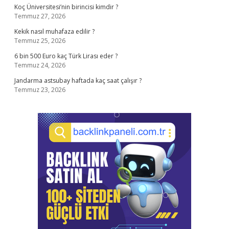
Koç Üniversitesi’nin birincisi kimdir ?
Temmuz 27, 2026
Kekik nasıl muhafaza edilir ?
Temmuz 25, 2026
6 bin 500 Euro kaç Türk Lirası eder ?
Temmuz 24, 2026
Jandarma astsubay haftada kaç saat çalışır ?
Temmuz 23, 2026