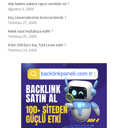
Aile hekimi askere rapor verebilir mi ?
Ağustos 3, 2026
Koç Üniversitesi’nin birincisi kimdir ?
Temmuz 27, 2026
Kekik nasıl muhafaza edilir ?
Temmuz 25, 2026
6 bin 500 Euro kaç Türk Lirası eder ?
Temmuz 24, 2026