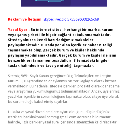
Reklam ve İletişim:
Skype: live:.cid.575569c608265c69
Yasal Uyarı:
Bu internet sitesi, herhangi bir marka, kurum
veya şahıs şirketi ile hiçbir bağlantısı bulunmamaktadır.
Sitede yalnızca kendi hazırladığımız makaleler
paylaşılmaktadır. Burada yer alan içerikler haber niteliği
taşımamakta olup, gerçek kurum ve kişiler hakkında
paylaşım yapılmamaktadır. Gerçek kurum ve kişiler ile isim
benzerlikleri tamamen tesadüfidir. Sitemizdeki bilgiler
taslak halindedir ve tavsiye niteliği taşımazlar.
Sitemiz, 5651 Sayılı Kanun gereğince Bilgi Teknolojileri ve İletişim
Kurumu (BTK) tarafından onaylanmış bir Yer Sağlayıcı olarak hizmet
vermektedir. Bu nedenle, sitedeki içerikleri proaktif olarak denetleme
veya araştırma yükümlülüğümüz bulunmamaktadır. Ancak, üyelerimiz
yazdıkları içeriklerin sorumluluğunu taşımakta olup, siteye üye olarak
bu sorumluluğu kabul etmiş sayılırlar.
Hukuka ve yasal düzenlemelere aykırı olduğunu düşündüğünüz
içerikleri,
backlinkpanelicomtr@gmail.com
adresine bildirmeniz
halinde, ilgili içerikler yasal süre içerisinde sitemizden kaldırılacaktır.