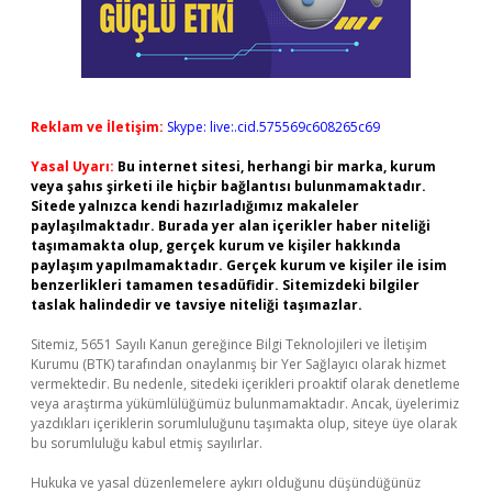
Reklam ve İletişim:
Skype: live:.cid.575569c608265c69
Yasal Uyarı:
Bu internet sitesi, herhangi bir marka, kurum
veya şahıs şirketi ile hiçbir bağlantısı bulunmamaktadır.
Sitede yalnızca kendi hazırladığımız makaleler
paylaşılmaktadır. Burada yer alan içerikler haber niteliği
taşımamakta olup, gerçek kurum ve kişiler hakkında
paylaşım yapılmamaktadır. Gerçek kurum ve kişiler ile isim
benzerlikleri tamamen tesadüfidir. Sitemizdeki bilgiler
taslak halindedir ve tavsiye niteliği taşımazlar.
Sitemiz, 5651 Sayılı Kanun gereğince Bilgi Teknolojileri ve İletişim
Kurumu (BTK) tarafından onaylanmış bir Yer Sağlayıcı olarak hizmet
vermektedir. Bu nedenle, sitedeki içerikleri proaktif olarak denetleme
veya araştırma yükümlülüğümüz bulunmamaktadır. Ancak, üyelerimiz
yazdıkları içeriklerin sorumluluğunu taşımakta olup, siteye üye olarak
bu sorumluluğu kabul etmiş sayılırlar.
Hukuka ve yasal düzenlemelere aykırı olduğunu düşündüğünüz