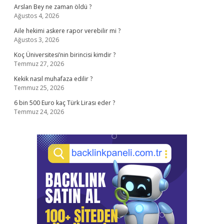
Arslan Bey ne zaman öldü ?
Ağustos 4, 2026
Aile hekimi askere rapor verebilir mi ?
Ağustos 3, 2026
Koç Üniversitesi’nin birincisi kimdir ?
Temmuz 27, 2026
Kekik nasıl muhafaza edilir ?
Temmuz 25, 2026
6 bin 500 Euro kaç Türk Lirası eder ?
Temmuz 24, 2026