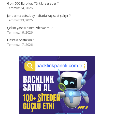
6 bin 500 Euro kaç Türk Lirası eder ?
Temmuz 24, 2026
Jandarma astsubay haftada kaç saat çalışır ?
Temmuz 23, 2026
Çekim yasası dinimizde var mı ?
Temmuz 19, 2026
Einstein otistik mi ?
Temmuz 17, 2026