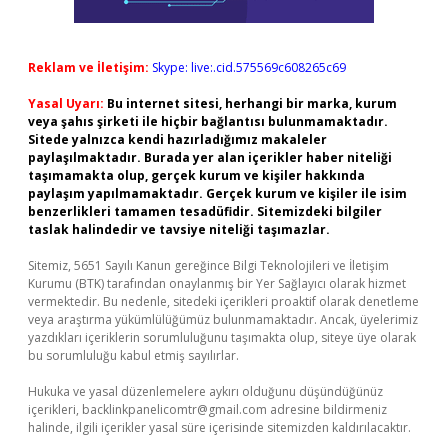
Reklam ve İletişim:
Skype: live:.cid.575569c608265c69
Yasal Uyarı:
Bu internet sitesi, herhangi bir marka, kurum
veya şahıs şirketi ile hiçbir bağlantısı bulunmamaktadır.
Sitede yalnızca kendi hazırladığımız makaleler
paylaşılmaktadır. Burada yer alan içerikler haber niteliği
taşımamakta olup, gerçek kurum ve kişiler hakkında
paylaşım yapılmamaktadır. Gerçek kurum ve kişiler ile isim
benzerlikleri tamamen tesadüfidir. Sitemizdeki bilgiler
taslak halindedir ve tavsiye niteliği taşımazlar.
Sitemiz, 5651 Sayılı Kanun gereğince Bilgi Teknolojileri ve İletişim
Kurumu (BTK) tarafından onaylanmış bir Yer Sağlayıcı olarak hizmet
vermektedir. Bu nedenle, sitedeki içerikleri proaktif olarak denetleme
veya araştırma yükümlülüğümüz bulunmamaktadır. Ancak, üyelerimiz
yazdıkları içeriklerin sorumluluğunu taşımakta olup, siteye üye olarak
bu sorumluluğu kabul etmiş sayılırlar.
Hukuka ve yasal düzenlemelere aykırı olduğunu düşündüğünüz
içerikleri,
backlinkpanelicomtr@gmail.com
adresine bildirmeniz
halinde, ilgili içerikler yasal süre içerisinde sitemizden kaldırılacaktır.