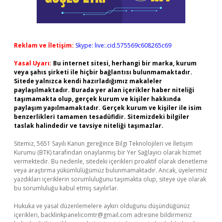
Reklam ve İletişim:
Skype: live:.cid.575569c608265c69
Yasal Uyarı:
Bu internet sitesi, herhangi bir marka, kurum
veya şahıs şirketi ile hiçbir bağlantısı bulunmamaktadır.
Sitede yalnızca kendi hazırladığımız makaleler
paylaşılmaktadır. Burada yer alan içerikler haber niteliği
taşımamakta olup, gerçek kurum ve kişiler hakkında
paylaşım yapılmamaktadır. Gerçek kurum ve kişiler ile isim
benzerlikleri tamamen tesadüfidir. Sitemizdeki bilgiler
taslak halindedir ve tavsiye niteliği taşımazlar.
Sitemiz, 5651 Sayılı Kanun gereğince Bilgi Teknolojileri ve İletişim
Kurumu (BTK) tarafından onaylanmış bir Yer Sağlayıcı olarak hizmet
vermektedir. Bu nedenle, sitedeki içerikleri proaktif olarak denetleme
veya araştırma yükümlülüğümüz bulunmamaktadır. Ancak, üyelerimiz
yazdıkları içeriklerin sorumluluğunu taşımakta olup, siteye üye olarak
bu sorumluluğu kabul etmiş sayılırlar.
Hukuka ve yasal düzenlemelere aykırı olduğunu düşündüğünüz
içerikleri,
backlinkpanelicomtr@gmail.com
adresine bildirmeniz