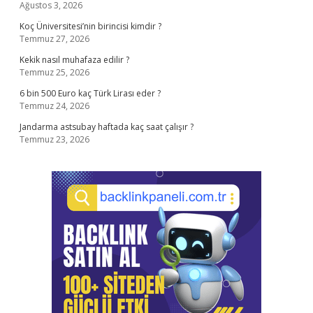
Ağustos 3, 2026
Koç Üniversitesi’nin birincisi kimdir ?
Temmuz 27, 2026
Kekik nasıl muhafaza edilir ?
Temmuz 25, 2026
6 bin 500 Euro kaç Türk Lirası eder ?
Temmuz 24, 2026
Jandarma astsubay haftada kaç saat çalışır ?
Temmuz 23, 2026