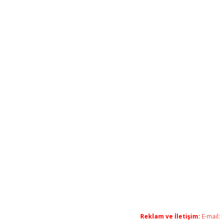
Reklam ve İletişim:
E-mail: