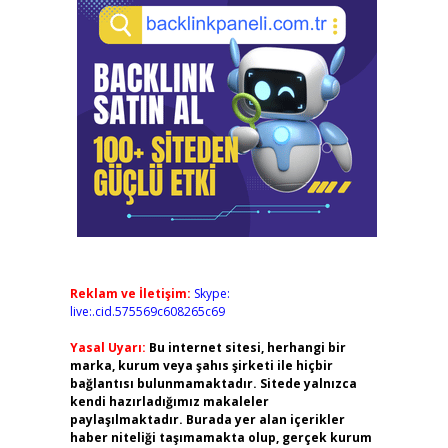
Reklam ve İletişim:
Skype:
live:.cid.575569c608265c69
Yasal Uyarı:
Bu internet sitesi, herhangi bir
marka, kurum veya şahıs şirketi ile hiçbir
bağlantısı bulunmamaktadır. Sitede yalnızca
kendi hazırladığımız makaleler
paylaşılmaktadır. Burada yer alan içerikler
haber niteliği taşımamakta olup, gerçek kurum