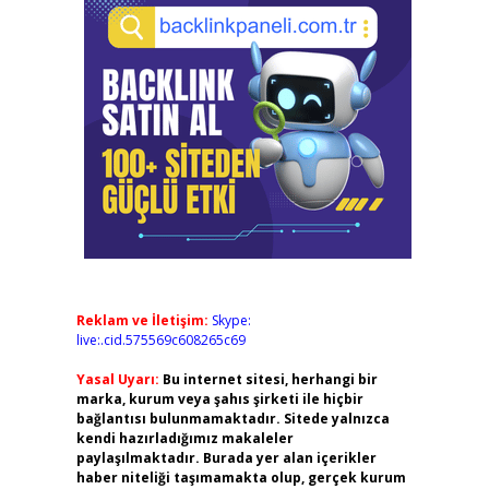
Reklam ve İletişim:
Skype:
live:.cid.575569c608265c69
Yasal Uyarı:
Bu internet sitesi, herhangi bir
marka, kurum veya şahıs şirketi ile hiçbir
bağlantısı bulunmamaktadır. Sitede yalnızca
kendi hazırladığımız makaleler
paylaşılmaktadır. Burada yer alan içerikler
haber niteliği taşımamakta olup, gerçek kurum