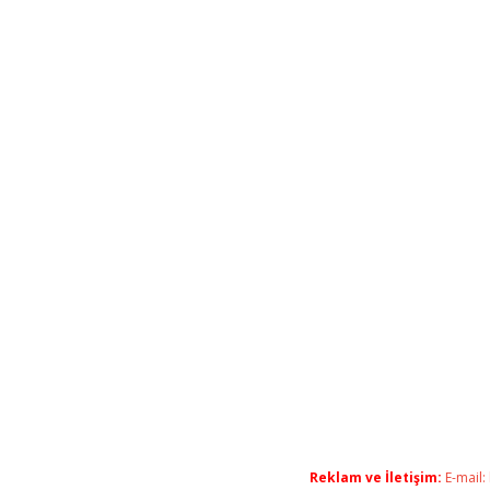
Reklam ve İletişim:
E-mail: