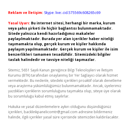
Reklam ve İletişim:
Skype: live:.cid.575569c608265c69
Yasal Uyarı:
Bu internet sitesi, herhangi bir marka, kurum
veya şahıs şirketi ile hiçbir bağlantısı bulunmamaktadır.
Sitede yalnızca kendi hazırladığımız makaleler
paylaşılmaktadır. Burada yer alan içerikler haber niteliği
taşımamakta olup, gerçek kurum ve kişiler hakkında
paylaşım yapılmamaktadır. Gerçek kurum ve kişiler ile isim
benzerlikleri tamamen tesadüfidir. Sitemizdeki bilgiler
taslak halindedir ve tavsiye niteliği taşımazlar.
Sitemiz, 5651 Sayılı Kanun gereğince Bilgi Teknolojileri ve İletişim
Kurumu (BTK) tarafından onaylanmış bir Yer Sağlayıcı olarak hizmet
vermektedir. Bu nedenle, sitedeki içerikleri proaktif olarak denetleme
veya araştırma yükümlülüğümüz bulunmamaktadır. Ancak, üyelerimiz
yazdıkları içeriklerin sorumluluğunu taşımakta olup, siteye üye olarak
bu sorumluluğu kabul etmiş sayılırlar.
Hukuka ve yasal düzenlemelere aykırı olduğunu düşündüğünüz
içerikleri,
backlinkpanelicomtr@gmail.com
adresine bildirmeniz
halinde, ilgili içerikler yasal süre içerisinde sitemizden kaldırılacaktır.