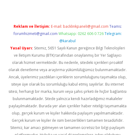
Reklam ve İletişim:
E-mail:
backlinkpaneli@gmail.com
Teams:
forumhizmeti@gmail.com
Whatsapp: 0262 606 0 726
Telegram:
@karabul
Yasal Uyarı:
Sitemiz, 5651 Sayılı Kanun gereğince Bilgi Teknolojileri
ve İletişim Kurumu (BTK) tarafından onaylanmış bir Yer Sağlayıcı
olarak hizmet vermektedir. Bu nedenle, sitedeki içerikleri proaktif
olarak denetleme veya araştırma yükümlülüğümüz bulunmamaktadır.
Ancak, üyelerimiz yazdıkları içeriklerin sorumluluğunu taşımakta olup,
siteye üye olarak bu sorumluluğu kabul etmiş sayılırlar. Bu internet
sitesi, herhangi bir marka, kurum veya şahıs şirketi ile hiçbir bağlantısı
bulunmamaktadır. Sitede yalnızca kendi hazırladığımız makaleler
paylaşılmaktadır. Burada yer alan içerikler haber niteliği taşımamakta
olup, gerçek kurum ve kişiler hakkında paylaşım yapılmamaktadır.
Gerçek kurum ve kişiler ile isim benzerlikleri tamamen tesadüfidir.
Sitemiz, kar amacı gütmeyen ve tamamen ücretsiz bir bilgi paylaşım
platformudur. Hukuka ve yasal düzenlemelere aykırı olduğunu