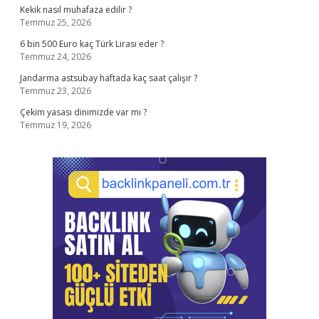
Kekik nasıl muhafaza edilir ?
Temmuz 25, 2026
6 bin 500 Euro kaç Türk Lirası eder ?
Temmuz 24, 2026
Jandarma astsubay haftada kaç saat çalışır ?
Temmuz 23, 2026
Çekim yasası dinimizde var mı ?
Temmuz 19, 2026