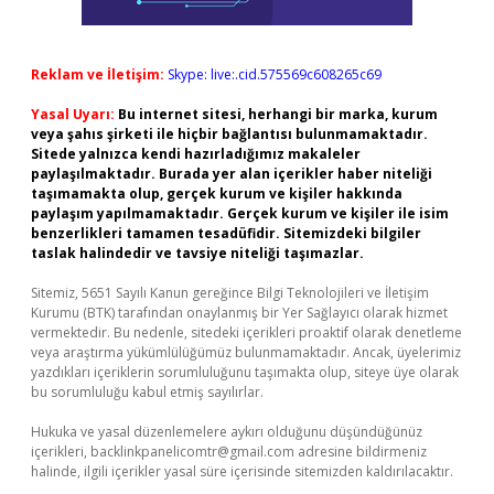
Reklam ve İletişim:
Skype: live:.cid.575569c608265c69
Yasal Uyarı:
Bu internet sitesi, herhangi bir marka, kurum
veya şahıs şirketi ile hiçbir bağlantısı bulunmamaktadır.
Sitede yalnızca kendi hazırladığımız makaleler
paylaşılmaktadır. Burada yer alan içerikler haber niteliği
taşımamakta olup, gerçek kurum ve kişiler hakkında
paylaşım yapılmamaktadır. Gerçek kurum ve kişiler ile isim
benzerlikleri tamamen tesadüfidir. Sitemizdeki bilgiler
taslak halindedir ve tavsiye niteliği taşımazlar.
Sitemiz, 5651 Sayılı Kanun gereğince Bilgi Teknolojileri ve İletişim
Kurumu (BTK) tarafından onaylanmış bir Yer Sağlayıcı olarak hizmet
vermektedir. Bu nedenle, sitedeki içerikleri proaktif olarak denetleme
veya araştırma yükümlülüğümüz bulunmamaktadır. Ancak, üyelerimiz
yazdıkları içeriklerin sorumluluğunu taşımakta olup, siteye üye olarak
bu sorumluluğu kabul etmiş sayılırlar.
Hukuka ve yasal düzenlemelere aykırı olduğunu düşündüğünüz
içerikleri,
backlinkpanelicomtr@gmail.com
adresine bildirmeniz
halinde, ilgili içerikler yasal süre içerisinde sitemizden kaldırılacaktır.