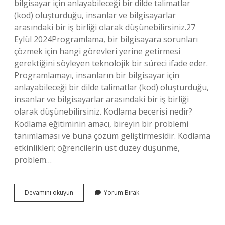
bilgisayar için anlayabileceği bir dilde talimatlar
(kod) oluşturduğu, insanlar ve bilgisayarlar
arasındaki bir iş birliği olarak düşünebilirsiniz.27
Eylül 2024Programlama, bir bilgisayara sorunları
çözmek için hangi görevleri yerine getirmesi
gerektiğini söyleyen teknolojik bir süreci ifade eder.
Programlamayı, insanların bir bilgisayar için
anlayabileceği bir dilde talimatlar (kod) oluşturduğu,
insanlar ve bilgisayarlar arasındaki bir iş birliği
olarak düşünebilirsiniz. Kodlama becerisi nedir?
Kodlama eğitiminin amacı, bireyin bir problemi
tanımlaması ve buna çözüm geliştirmesidir. Kodlama
etkinlikleri; öğrencilerin üst düzey düşünme,
problem…
Programlama
Devamını okuyun
Yorum Bırak
Becerisi
Nedir