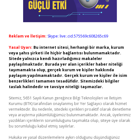
Reklam ve İletişim:
Skype: live:.cid.575569c608265c69
Yasal Uyarı:
Bu internet sitesi, herhangi bir marka, kurum
veya şahıs şirketi ile hiçbir bağlantısı bulunmamaktadır.
Sitede yalnızca kendi hazırladığımız makaleler
paylaşılmaktadır. Burada yer alan içerikler haber niteliği
taşımamakta olup, gerçek kurum ve kişiler hakkında
paylaşım yapılmamaktadır. Gerçek kurum ve kişiler ile isim
benzerlikleri tamamen tesadüfidir. Sitemizdeki bilgiler
taslak halindedir ve tavsiye niteliği taşımazlar.
Sitemiz, 5651 Sayılı Kanun gereğince Bilgi Teknolojileri ve İletişim
Kurumu (BTK) tarafından onaylanmış bir Yer Sağlayıcı olarak hizmet
vermektedir. Bu nedenle, sitedeki içerikleri proaktif olarak denetleme
veya araştırma yükümlülüğümüz bulunmamaktadır. Ancak, üyelerimiz
yazdıkları içeriklerin sorumluluğunu taşımakta olup, siteye üye olarak
bu sorumluluğu kabul etmiş sayılırlar.
Hukuka ve yasal düzenlemelere aykırı olduğunu düşündüğünüz