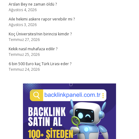
Arslan Bey ne zaman öldü ?
Ağustos 4, 2026
Aile hekimi askere rapor verebilir mi ?
Ağustos 3, 2026
Koç Üniversitesi’nin birincisi kimdir ?
Temmuz 27, 2026
Kekik nasıl muhafaza edilir ?
Temmuz 25, 2026
6 bin 500 Euro kaç Türk Lirası eder ?
Temmuz 24, 2026