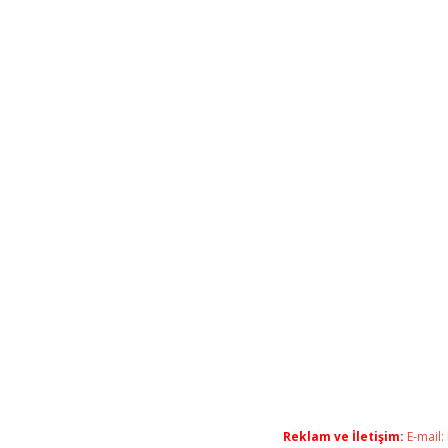
Reklam ve İletişim:
E-mail: