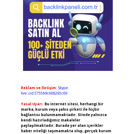
Reklam ve İletişim:
Skype:
live:.cid.575569c608265c69
Yasal Uyarı:
Bu internet sitesi, herhangi bir
marka, kurum veya şahıs şirketi ile hiçbir
bağlantısı bulunmamaktadır. Sitede yalnızca
kendi hazırladığımız makaleler
paylaşılmaktadır. Burada yer alan içerikler
haber niteliği taşımamakta olup, gerçek kurum