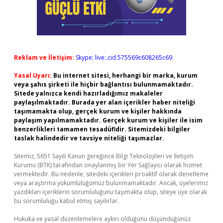
Reklam ve İletişim:
Skype: live:.cid.575569c608265c69
Yasal Uyarı:
Bu internet sitesi, herhangi bir marka, kurum
veya şahıs şirketi ile hiçbir bağlantısı bulunmamaktadır.
Sitede yalnızca kendi hazırladığımız makaleler
paylaşılmaktadır. Burada yer alan içerikler haber niteliği
taşımamakta olup, gerçek kurum ve kişiler hakkında
paylaşım yapılmamaktadır. Gerçek kurum ve kişiler ile isim
benzerlikleri tamamen tesadüfidir. Sitemizdeki bilgiler
taslak halindedir ve tavsiye niteliği taşımazlar.
Sitemiz, 5651 Sayılı Kanun gereğince Bilgi Teknolojileri ve İletişim
Kurumu (BTK) tarafından onaylanmış bir Yer Sağlayıcı olarak hizmet
vermektedir. Bu nedenle, sitedeki içerikleri proaktif olarak denetleme
veya araştırma yükümlülüğümüz bulunmamaktadır. Ancak, üyelerimiz
yazdıkları içeriklerin sorumluluğunu taşımakta olup, siteye üye olarak
bu sorumluluğu kabul etmiş sayılırlar.
Hukuka ve yasal düzenlemelere aykırı olduğunu düşündüğünüz