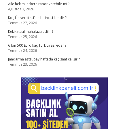
Aile hekimi askere rapor verebilir mi ?
Ağustos 3, 2026
Koç Üniversitesi’nin birincisi kimdir ?
Temmuz 27, 2026
Kekik nasıl muhafaza edilir ?
Temmuz 25, 2026
6 bin 500 Euro kaç Türk Lirası eder ?
Temmuz 24, 2026
Jandarma astsubay haftada kaç saat çalışır ?
Temmuz 23, 2026