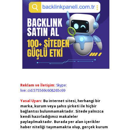
Reklam ve İletişim:
Skype:
live:.cid.575569c608265c69
Yasal Uyarı:
Bu internet sitesi, herhangi bir
marka, kurum veya şahıs şirketi ile hiçbir
bağlantısı bulunmamaktadır. Sitede yalnızca
kendi hazırladığımız makaleler
paylaşılmaktadır. Burada yer alan içerikler
haber niteliği taşımamakta olup, gerçek kurum