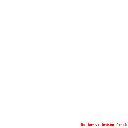
Reklam ve İletişim:
E-mail: