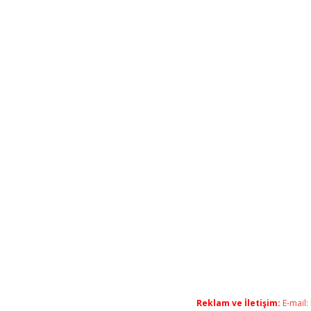
Reklam ve İletişim:
E-mail: