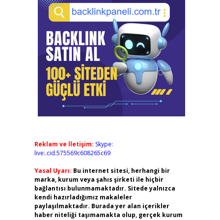
Reklam ve İletişim:
Skype:
live:.cid.575569c608265c69
Yasal Uyarı:
Bu internet sitesi, herhangi bir
marka, kurum veya şahıs şirketi ile hiçbir
bağlantısı bulunmamaktadır. Sitede yalnızca
kendi hazırladığımız makaleler
paylaşılmaktadır. Burada yer alan içerikler
haber niteliği taşımamakta olup, gerçek kurum