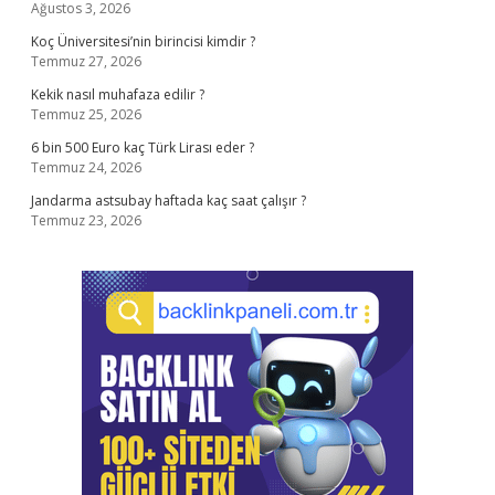
Ağustos 3, 2026
Koç Üniversitesi’nin birincisi kimdir ?
Temmuz 27, 2026
Kekik nasıl muhafaza edilir ?
Temmuz 25, 2026
6 bin 500 Euro kaç Türk Lirası eder ?
Temmuz 24, 2026
Jandarma astsubay haftada kaç saat çalışır ?
Temmuz 23, 2026