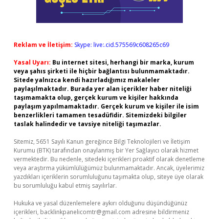
Reklam ve İletişim:
Skype: live:.cid.575569c608265c69
Yasal Uyarı:
Bu internet sitesi, herhangi bir marka, kurum
veya şahıs şirketi ile hiçbir bağlantısı bulunmamaktadır.
Sitede yalnızca kendi hazırladığımız makaleler
paylaşılmaktadır. Burada yer alan içerikler haber niteliği
taşımamakta olup, gerçek kurum ve kişiler hakkında
paylaşım yapılmamaktadır. Gerçek kurum ve kişiler ile isim
benzerlikleri tamamen tesadüfidir. Sitemizdeki bilgiler
taslak halindedir ve tavsiye niteliği taşımazlar.
Sitemiz, 5651 Sayılı Kanun gereğince Bilgi Teknolojileri ve İletişim
Kurumu (BTK) tarafından onaylanmış bir Yer Sağlayıcı olarak hizmet
vermektedir. Bu nedenle, sitedeki içerikleri proaktif olarak denetleme
veya araştırma yükümlülüğümüz bulunmamaktadır. Ancak, üyelerimiz
yazdıkları içeriklerin sorumluluğunu taşımakta olup, siteye üye olarak
bu sorumluluğu kabul etmiş sayılırlar.
Hukuka ve yasal düzenlemelere aykırı olduğunu düşündüğünüz
içerikleri,
backlinkpanelicomtr@gmail.com
adresine bildirmeniz