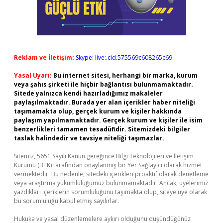
Reklam ve İletişim:
Skype: live:.cid.575569c608265c69
Yasal Uyarı:
Bu internet sitesi, herhangi bir marka, kurum
veya şahıs şirketi ile hiçbir bağlantısı bulunmamaktadır.
Sitede yalnızca kendi hazırladığımız makaleler
paylaşılmaktadır. Burada yer alan içerikler haber niteliği
taşımamakta olup, gerçek kurum ve kişiler hakkında
paylaşım yapılmamaktadır. Gerçek kurum ve kişiler ile isim
benzerlikleri tamamen tesadüfidir. Sitemizdeki bilgiler
taslak halindedir ve tavsiye niteliği taşımazlar.
Sitemiz, 5651 Sayılı Kanun gereğince Bilgi Teknolojileri ve İletişim
Kurumu (BTK) tarafından onaylanmış bir Yer Sağlayıcı olarak hizmet
vermektedir. Bu nedenle, sitedeki içerikleri proaktif olarak denetleme
veya araştırma yükümlülüğümüz bulunmamaktadır. Ancak, üyelerimiz
yazdıkları içeriklerin sorumluluğunu taşımakta olup, siteye üye olarak
bu sorumluluğu kabul etmiş sayılırlar.
Hukuka ve yasal düzenlemelere aykırı olduğunu düşündüğünüz