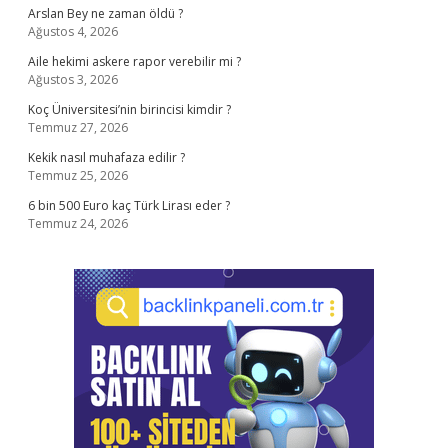
Arslan Bey ne zaman öldü ?
Ağustos 4, 2026
Aile hekimi askere rapor verebilir mi ?
Ağustos 3, 2026
Koç Üniversitesi’nin birincisi kimdir ?
Temmuz 27, 2026
Kekik nasıl muhafaza edilir ?
Temmuz 25, 2026
6 bin 500 Euro kaç Türk Lirası eder ?
Temmuz 24, 2026