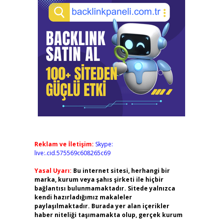
Reklam ve İletişim:
Skype:
live:.cid.575569c608265c69
Yasal Uyarı:
Bu internet sitesi, herhangi bir
marka, kurum veya şahıs şirketi ile hiçbir
bağlantısı bulunmamaktadır. Sitede yalnızca
kendi hazırladığımız makaleler
paylaşılmaktadır. Burada yer alan içerikler
haber niteliği taşımamakta olup, gerçek kurum