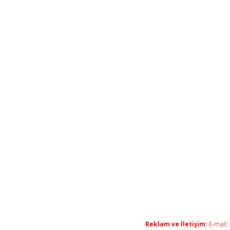
Reklam ve İletişim:
E-mail: