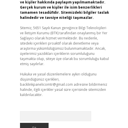
ve kişiler hakkında paylaşım yapılmamaktadır.
Gerçek kurum ve kişiler ile isim benzerlikleri
tamamen tesadüfidir. Sitemizdeki bilgiler taslak
halindedir ve tavsiye niteliği taşımazlar.
Sitemiz, 5651 Sayılı Kanun gereğince Bilgi Teknolojileri
ve İletişim Kurumu (BTK) tarafından onaylanmış bir Yer
Sağlayıcı olarak hizmet vermektedir. Bu nedenle,
sitedeki içerikleri proaktif olarak denetleme veya
araştırma yükümlülüğümüz bulunmamaktadır. Ancak,
üyelerimiz yazdıkları içeriklerin sorumluluğunu
taşımakta olup, siteye üye olarak bu sorumluluğu kabul
etmiş sayılırlar.
Hukuka ve yasal düzenlemelere aykırı olduğunu
düşündüğünüz içerikleri,
backlinkpanelicomtr@gmail.com
adresine bildirmeniz
halinde, ilgili içerikler yasal süre içerisinde sitemizden
kaldırılacaktır.
Arama