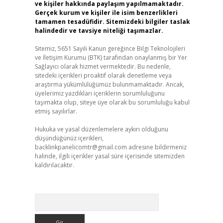
ve kişiler hakkında paylaşım yapılmamaktadır.
Gerçek kurum ve kişiler ile isim benzerlikleri
tamamen tesadüfidir. Sitemizdeki bilgiler taslak
halindedir ve tavsiye niteliği taşımazlar.
Sitemiz, 5651 Sayılı Kanun gereğince Bilgi Teknolojileri
ve İletişim Kurumu (BTK) tarafından onaylanmış bir Yer
Sağlayıcı olarak hizmet vermektedir. Bu nedenle,
sitedeki içerikleri proaktif olarak denetleme veya
araştırma yükümlülüğümüz bulunmamaktadır. Ancak,
üyelerimiz yazdıkları içeriklerin sorumluluğunu
taşımakta olup, siteye üye olarak bu sorumluluğu kabul
etmiş sayılırlar.
Hukuka ve yasal düzenlemelere aykırı olduğunu
düşündüğünüz içerikleri,
backlinkpanelicomtr@gmail.com
adresine bildirmeniz
halinde, ilgili içerikler yasal süre içerisinde sitemizden
kaldırılacaktır.
Arama