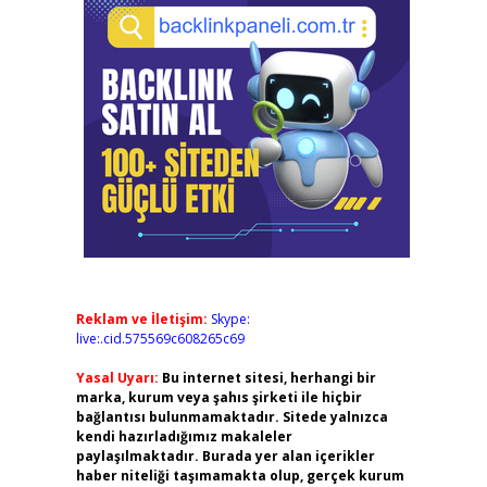
Reklam ve İletişim:
Skype:
live:.cid.575569c608265c69
Yasal Uyarı:
Bu internet sitesi, herhangi bir
marka, kurum veya şahıs şirketi ile hiçbir
bağlantısı bulunmamaktadır. Sitede yalnızca
kendi hazırladığımız makaleler
paylaşılmaktadır. Burada yer alan içerikler
haber niteliği taşımamakta olup, gerçek kurum