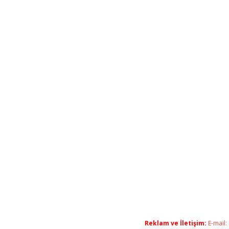
Reklam ve İletişim:
E-mail: