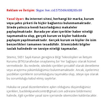
Reklam ve İletişim:
Skype: live:.cid.575569c608265c69
Yasal Uyarı:
Bu internet sitesi, herhangi bir marka, kurum
veya şahıs şirketi ile hiçbir bağlantısı bulunmamaktadır.
Sitede yalnızca kendi hazırladığımız makaleler
paylaşılmaktadır. Burada yer alan içerikler haber niteliği
taşımamakta olup, gerçek kurum ve kişiler hakkında
paylaşım yapılmamaktadır. Gerçek kurum ve kişiler ile isim
benzerlikleri tamamen tesadüfidir. Sitemizdeki bilgiler
taslak halindedir ve tavsiye niteliği taşımazlar.
Sitemiz, 5651 Sayılı Kanun gereğince Bilgi Teknolojileri ve İletişim
Kurumu (BTK) tarafından onaylanmış bir Yer Sağlayıcı olarak hizmet
vermektedir. Bu nedenle, sitedeki içerikleri proaktif olarak denetleme
veya araştırma yükümlülüğümüz bulunmamaktadır. Ancak, üyelerimiz
yazdıkları içeriklerin sorumluluğunu taşımakta olup, siteye üye olarak
bu sorumluluğu kabul etmiş sayılırlar.
Hukuka ve yasal düzenlemelere aykırı olduğunu düşündüğünüz
içerikleri,
backlinkpanelicomtr@gmail.com
adresine bildirmeniz
halinde, ilgili içerikler yasal süre içerisinde sitemizden kaldırılacaktır.