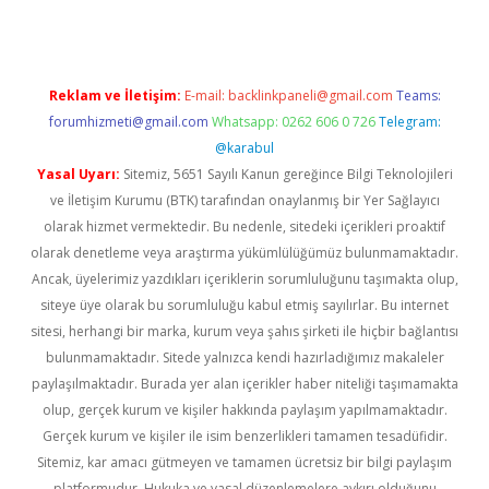
Reklam ve İletişim:
E-mail:
backlinkpaneli@gmail.com
Teams:
forumhizmeti@gmail.com
Whatsapp: 0262 606 0 726
Telegram:
@karabul
Yasal Uyarı:
Sitemiz, 5651 Sayılı Kanun gereğince Bilgi Teknolojileri
ve İletişim Kurumu (BTK) tarafından onaylanmış bir Yer Sağlayıcı
olarak hizmet vermektedir. Bu nedenle, sitedeki içerikleri proaktif
olarak denetleme veya araştırma yükümlülüğümüz bulunmamaktadır.
Ancak, üyelerimiz yazdıkları içeriklerin sorumluluğunu taşımakta olup,
siteye üye olarak bu sorumluluğu kabul etmiş sayılırlar. Bu internet
sitesi, herhangi bir marka, kurum veya şahıs şirketi ile hiçbir bağlantısı
bulunmamaktadır. Sitede yalnızca kendi hazırladığımız makaleler
paylaşılmaktadır. Burada yer alan içerikler haber niteliği taşımamakta
olup, gerçek kurum ve kişiler hakkında paylaşım yapılmamaktadır.
Gerçek kurum ve kişiler ile isim benzerlikleri tamamen tesadüfidir.
Sitemiz, kar amacı gütmeyen ve tamamen ücretsiz bir bilgi paylaşım
platformudur. Hukuka ve yasal düzenlemelere aykırı olduğunu