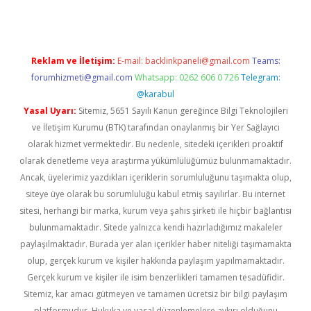
Reklam ve İletişim:
E-mail:
backlinkpaneli@gmail.com
Teams:
forumhizmeti@gmail.com
Whatsapp: 0262 606 0 726
Telegram:
@karabul
Yasal Uyarı:
Sitemiz, 5651 Sayılı Kanun gereğince Bilgi Teknolojileri
ve İletişim Kurumu (BTK) tarafından onaylanmış bir Yer Sağlayıcı
olarak hizmet vermektedir. Bu nedenle, sitedeki içerikleri proaktif
olarak denetleme veya araştırma yükümlülüğümüz bulunmamaktadır.
Ancak, üyelerimiz yazdıkları içeriklerin sorumluluğunu taşımakta olup,
siteye üye olarak bu sorumluluğu kabul etmiş sayılırlar. Bu internet
sitesi, herhangi bir marka, kurum veya şahıs şirketi ile hiçbir bağlantısı
bulunmamaktadır. Sitede yalnızca kendi hazırladığımız makaleler
paylaşılmaktadır. Burada yer alan içerikler haber niteliği taşımamakta
olup, gerçek kurum ve kişiler hakkında paylaşım yapılmamaktadır.
Gerçek kurum ve kişiler ile isim benzerlikleri tamamen tesadüfidir.
Sitemiz, kar amacı gütmeyen ve tamamen ücretsiz bir bilgi paylaşım
platformudur. Hukuka ve yasal düzenlemelere aykırı olduğunu