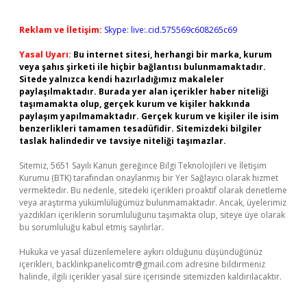
Reklam ve İletişim:
Skype: live:.cid.575569c608265c69
Yasal Uyarı:
Bu internet sitesi, herhangi bir marka, kurum
veya şahıs şirketi ile hiçbir bağlantısı bulunmamaktadır.
Sitede yalnızca kendi hazırladığımız makaleler
paylaşılmaktadır. Burada yer alan içerikler haber niteliği
taşımamakta olup, gerçek kurum ve kişiler hakkında
paylaşım yapılmamaktadır. Gerçek kurum ve kişiler ile isim
benzerlikleri tamamen tesadüfidir. Sitemizdeki bilgiler
taslak halindedir ve tavsiye niteliği taşımazlar.
Sitemiz, 5651 Sayılı Kanun gereğince Bilgi Teknolojileri ve İletişim
Kurumu (BTK) tarafından onaylanmış bir Yer Sağlayıcı olarak hizmet
vermektedir. Bu nedenle, sitedeki içerikleri proaktif olarak denetleme
veya araştırma yükümlülüğümüz bulunmamaktadır. Ancak, üyelerimiz
yazdıkları içeriklerin sorumluluğunu taşımakta olup, siteye üye olarak
bu sorumluluğu kabul etmiş sayılırlar.
Hukuka ve yasal düzenlemelere aykırı olduğunu düşündüğünüz
içerikleri,
backlinkpanelicomtr@gmail.com
adresine bildirmeniz
halinde, ilgili içerikler yasal süre içerisinde sitemizden kaldırılacaktır.