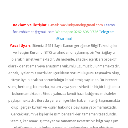
Reklam ve İletişim:
E-mail:
backlinkpaneli@gmail.com
Teams:
forumhizmeti@gmail.com
Whatsapp: 0262 606 0 726
Telegram:
@karabul
Yasal Uyarı:
Sitemiz, 5651 Sayılı Kanun gereğince Bilgi Teknolojileri
ve İletişim Kurumu (BTK) tarafından onaylanmış bir Yer Sağlayıcı
olarak hizmet vermektedir. Bu nedenle, sitedeki içerikleri proaktif
olarak denetleme veya araştırma yükümlülüğümüz bulunmamaktadır.
Ancak, üyelerimiz yazdıkları içeriklerin sorumluluğunu taşımakta olup,
siteye üye olarak bu sorumluluğu kabul etmiş sayılırlar. Bu internet
sitesi, herhangi bir marka, kurum veya şahıs şirketi ile hiçbir bağlantısı
bulunmamaktadır. Sitede yalnızca kendi hazırladığımız makaleler
paylaşılmaktadır. Burada yer alan içerikler haber niteliği taşımamakta
olup, gerçek kurum ve kişiler hakkında paylaşım yapılmamaktadır.
Gerçek kurum ve kişiler ile isim benzerlikleri tamamen tesadüfidir.
Sitemiz, kar amacı gütmeyen ve tamamen ücretsiz bir bilgi paylaşım
platformudur. Hukuka ve yasal düzenlemelere aykırı olduğunu