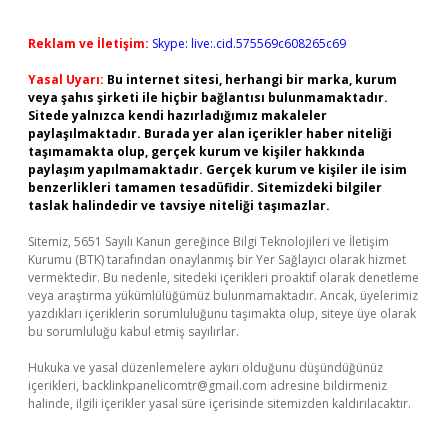
Reklam ve İletişim:
Skype: live:.cid.575569c608265c69
Yasal Uyarı:
Bu internet sitesi, herhangi bir marka, kurum
veya şahıs şirketi ile hiçbir bağlantısı bulunmamaktadır.
Sitede yalnızca kendi hazırladığımız makaleler
paylaşılmaktadır. Burada yer alan içerikler haber niteliği
taşımamakta olup, gerçek kurum ve kişiler hakkında
paylaşım yapılmamaktadır. Gerçek kurum ve kişiler ile isim
benzerlikleri tamamen tesadüfidir. Sitemizdeki bilgiler
taslak halindedir ve tavsiye niteliği taşımazlar.
Sitemiz, 5651 Sayılı Kanun gereğince Bilgi Teknolojileri ve İletişim
Kurumu (BTK) tarafından onaylanmış bir Yer Sağlayıcı olarak hizmet
vermektedir. Bu nedenle, sitedeki içerikleri proaktif olarak denetleme
veya araştırma yükümlülüğümüz bulunmamaktadır. Ancak, üyelerimiz
yazdıkları içeriklerin sorumluluğunu taşımakta olup, siteye üye olarak
bu sorumluluğu kabul etmiş sayılırlar.
Hukuka ve yasal düzenlemelere aykırı olduğunu düşündüğünüz
içerikleri,
backlinkpanelicomtr@gmail.com
adresine bildirmeniz
halinde, ilgili içerikler yasal süre içerisinde sitemizden kaldırılacaktır.