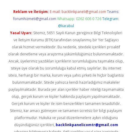
Reklam ve İletişim:
E-mail:
backlinkpaneli@gmail.com
Teams:
forumhizmeti@gmail.com
Whatsapp: 0262 606 0 726
Telegram:
@karabul
Yasal Uyarı:
Sitemiz, 5651 Sayılı Kanun gereğince Bilgi Teknolojileri
ve İletişim Kurumu (BTK) tarafından onaylanmış bir Yer Sağlayıcı
olarak hizmet vermektedir. Bu nedenle, sitedeki içerikleri proaktif
olarak denetleme veya araştırma yükümlülüğümüz bulunmamaktadır.
Ancak, üyelerimiz yazdıkları içeriklerin sorumluluğunu taşımakta olup,
siteye üye olarak bu sorumluluğu kabul etmiş sayılırlar. Bu internet
sitesi, herhangi bir marka, kurum veya şahıs şirketi ile hiçbir bağlantısı
bulunmamaktadır. Sitede yalnızca kendi hazırladığımız makaleler
paylaşılmaktadır. Burada yer alan içerikler haber niteliği taşımamakta
olup, gerçek kurum ve kişiler hakkında paylaşım yapılmamaktadır.
Gerçek kurum ve kişiler ile isim benzerlikleri tamamen tesadüfidir.
Sitemiz, kar amacı gütmeyen ve tamamen ücretsiz bir bilgi paylaşım
platformudur. Hukuka ve yasal düzenlemelere aykırı olduğunu
düşündüğünüz içerikleri,
backlinkpanelicomtr@gmail.com
adresine bildirmeniz halinde, ilgili içerikler yasal süre içerisinde