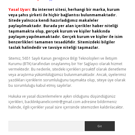
Yasal Uyarı:
Bu internet sitesi, herhangi bir marka, kurum
veya şahıs şirketi ile hiçbir bağlantısı bulunmamaktadır.
Sitede yalnızca kendi hazırladığımız makaleler
paylaşılmaktadır. Burada yer alan içerikler haber niteliği
taşımamakta olup, gerçek kurum ve kişiler hakkında
paylaşım yapılmamaktadır. Gerçek kurum ve kişiler ile isim
benzerlikleri tamamen tesadüfidir. Sitemizdeki bilgiler
taslak halindedir ve tavsiye niteliği taşımazlar.
Sitemiz, 5651 Sayılı Kanun gereğince Bilgi Teknolojileri ve İletişim
Kurumu (BTK) tarafından onaylanmış bir Yer Sağlayıcı olarak hizmet
vermektedir. Bu nedenle, sitedeki içerikleri proaktif olarak denetleme
veya araştırma yükümlülüğümüz bulunmamaktadır. Ancak, üyelerimiz
yazdıkları içeriklerin sorumluluğunu taşımakta olup, siteye üye olarak
bu sorumluluğu kabul etmiş sayılırlar.
Hukuka ve yasal düzenlemelere aykırı olduğunu düşündüğünüz
içerikleri,
backlinkpanelicomtr@gmail.com
adresine bildirmeniz
halinde, ilgili içerikler yasal süre içerisinde sitemizden kaldırılacaktır.
Arama