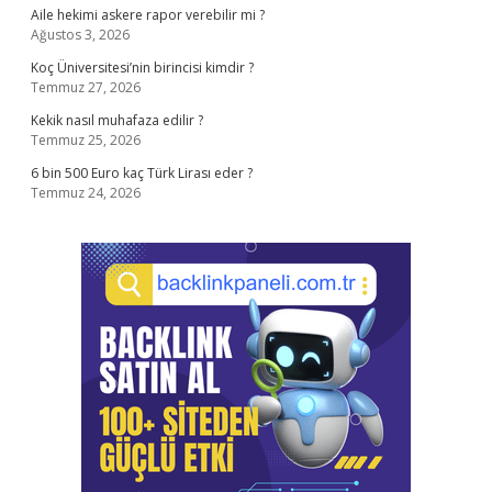
Aile hekimi askere rapor verebilir mi ?
Ağustos 3, 2026
Koç Üniversitesi’nin birincisi kimdir ?
Temmuz 27, 2026
Kekik nasıl muhafaza edilir ?
Temmuz 25, 2026
6 bin 500 Euro kaç Türk Lirası eder ?
Temmuz 24, 2026