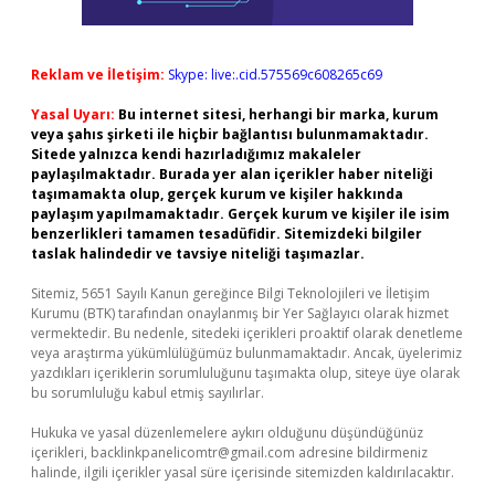
Reklam ve İletişim:
Skype: live:.cid.575569c608265c69
Yasal Uyarı:
Bu internet sitesi, herhangi bir marka, kurum
veya şahıs şirketi ile hiçbir bağlantısı bulunmamaktadır.
Sitede yalnızca kendi hazırladığımız makaleler
paylaşılmaktadır. Burada yer alan içerikler haber niteliği
taşımamakta olup, gerçek kurum ve kişiler hakkında
paylaşım yapılmamaktadır. Gerçek kurum ve kişiler ile isim
benzerlikleri tamamen tesadüfidir. Sitemizdeki bilgiler
taslak halindedir ve tavsiye niteliği taşımazlar.
Sitemiz, 5651 Sayılı Kanun gereğince Bilgi Teknolojileri ve İletişim
Kurumu (BTK) tarafından onaylanmış bir Yer Sağlayıcı olarak hizmet
vermektedir. Bu nedenle, sitedeki içerikleri proaktif olarak denetleme
veya araştırma yükümlülüğümüz bulunmamaktadır. Ancak, üyelerimiz
yazdıkları içeriklerin sorumluluğunu taşımakta olup, siteye üye olarak
bu sorumluluğu kabul etmiş sayılırlar.
Hukuka ve yasal düzenlemelere aykırı olduğunu düşündüğünüz
içerikleri,
backlinkpanelicomtr@gmail.com
adresine bildirmeniz
halinde, ilgili içerikler yasal süre içerisinde sitemizden kaldırılacaktır.