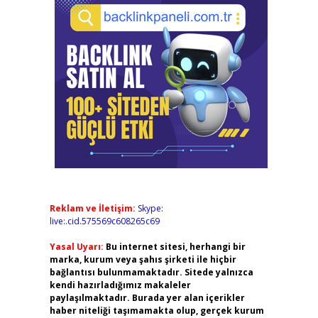
Reklam ve İletişim:
Skype:
live:.cid.575569c608265c69
Yasal Uyarı:
Bu internet sitesi, herhangi bir
marka, kurum veya şahıs şirketi ile hiçbir
bağlantısı bulunmamaktadır. Sitede yalnızca
kendi hazırladığımız makaleler
paylaşılmaktadır. Burada yer alan içerikler
haber niteliği taşımamakta olup, gerçek kurum