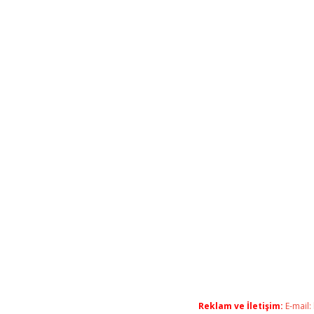
Reklam ve İletişim:
E-mail: