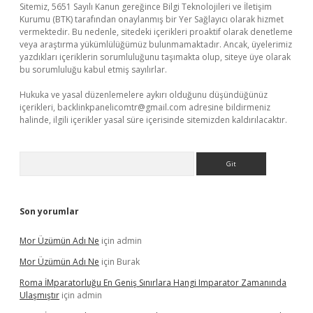
Sitemiz, 5651 Sayılı Kanun gereğince Bilgi Teknolojileri ve İletişim
Kurumu (BTK) tarafından onaylanmış bir Yer Sağlayıcı olarak hizmet
vermektedir. Bu nedenle, sitedeki içerikleri proaktif olarak denetleme
veya araştırma yükümlülüğümüz bulunmamaktadır. Ancak, üyelerimiz
yazdıkları içeriklerin sorumluluğunu taşımakta olup, siteye üye olarak
bu sorumluluğu kabul etmiş sayılırlar.
Hukuka ve yasal düzenlemelere aykırı olduğunu düşündüğünüz
içerikleri,
backlinkpanelicomtr@gmail.com
adresine bildirmeniz
halinde, ilgili içerikler yasal süre içerisinde sitemizden kaldırılacaktır.
Arama
Son yorumlar
Mor Üzümün Adı Ne
için
admin
Mor Üzümün Adı Ne
için
Burak
Roma İMparatorluğu En Geniş Sınırlara Hangi Imparator Zamanında
Ulaşmıştır
için
admin